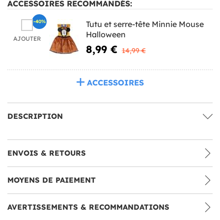
ACCESSOIRES RECOMMANDÉS:
-40%
Tutu et serre-tête Minnie Mouse
Halloween
AJOUTER
8,99 €
14,99 €
ACCESSOIRES
DESCRIPTION
ENVOIS & RETOURS
MOYENS DE PAIEMENT
AVERTISSEMENTS & RECOMMANDATIONS