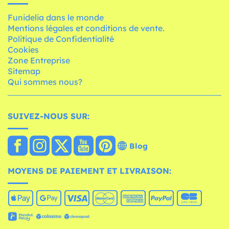
Funidelia dans le monde
Mentions légales et conditions de vente.
Politique de Confidentialité
Cookies
Zone Entreprise
Sitemap
Qui sommes nous?
SUIVEZ-NOUS SUR:
Blog
MOYENS DE PAIEMENT ET LIVRAISON: