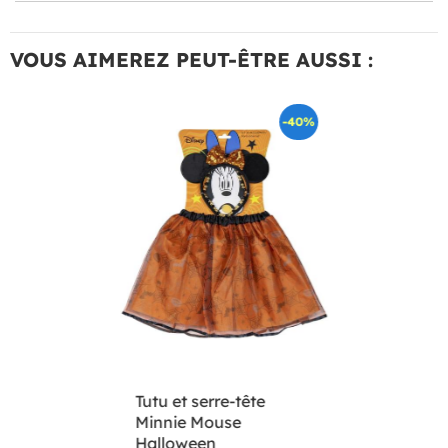
VOUS AIMEREZ PEUT-ÊTRE AUSSI :
-40%
Tutu et serre-tête
Minnie Mouse
Halloween