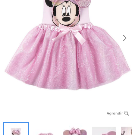
Agrandir