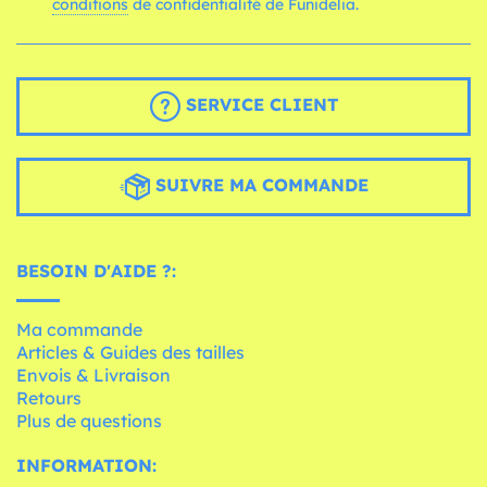
conditions
de confidentialité de Funidelia.
SERVICE CLIENT
SUIVRE MA COMMANDE
BESOIN D'AIDE ?:
Ma commande
Articles & Guides des tailles
Envois & Livraison
Retours
Plus de questions
INFORMATION: