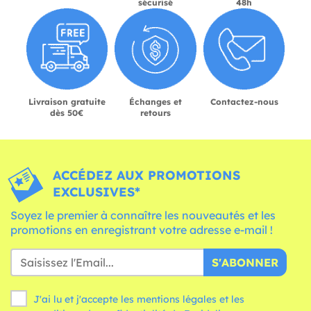
sécurisé
48h
Livraison gratuite
Échanges et
Contactez-nous
dès 50€
retours
ACCÉDEZ AUX PROMOTIONS
EXCLUSIVES*
Soyez le premier à connaître les nouveautés et les
promotions en enregistrant votre adresse e-mail !
S'ABONNER
J'ai lu et j'accepte les mentions légales et les