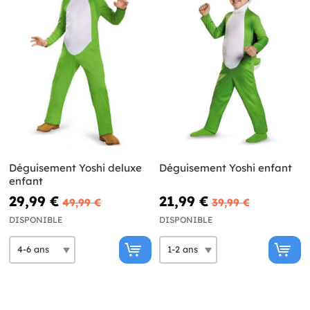
Déguisement Yoshi deluxe
Déguisement Yoshi enfant
enfant
29,99 €
21,99 €
49,99 €
39,99 €
DISPONIBLE
DISPONIBLE