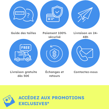
Guide des tailles
Paiement 100%
Livraison en 24-
sécurisé
48h
Livraison gratuite
Échanges et
Contactez-nous
dès 50€
retours
ACCÉDEZ AUX PROMOTIONS
EXCLUSIVES*