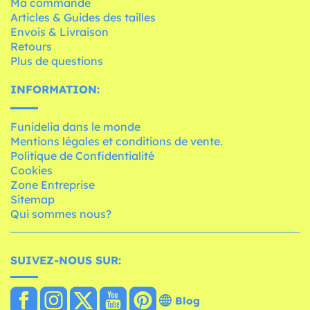
Ma commande
Articles & Guides des tailles
Envois & Livraison
Retours
Plus de questions
INFORMATION:
Funidelia dans le monde
Mentions légales et conditions de vente.
Politique de Confidentialité
Cookies
Zone Entreprise
Sitemap
Qui sommes nous?
SUIVEZ-NOUS SUR:
Blog