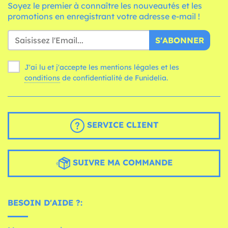
Soyez le premier à connaître les nouveautés et les
promotions en enregistrant votre adresse e-mail !
S'ABONNER
J'ai lu et j'accepte les mentions légales et les
conditions
de confidentialité de Funidelia.
SERVICE CLIENT
SUIVRE MA COMMANDE
BESOIN D'AIDE ?: