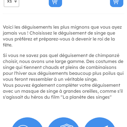
Voici les déguisements les plus mignons que vous ayez
jamais vus ! Choisissez le déguisement de singe que
vous préférez et préparez-vous à devenir le roi de la
fête.
Si vous ne savez pas quel déguisement de chimpanzé
choisir, nous avons une large gamme. Des costumes de
singe qui tiennent chauds et pleins de combinaisons
pour l'hiver aux déguisements beaucoup plus poilus qui
vous feront ressembler à un véritable singe.
Vous pouvez également compléter votre déguisement
avec un masque de singe à grandes oreilles, comme s'il
s'agissait du héros du film "La planète des singes"