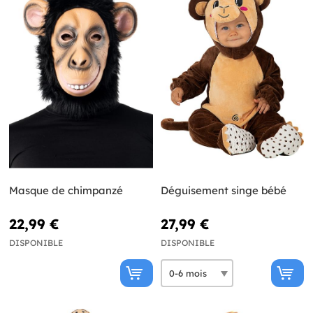
Masque de chimpanzé
Déguisement singe bébé
22,99 €
27,99 €
DISPONIBLE
DISPONIBLE