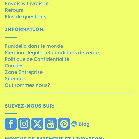
Envois & Livraison
Retours
Plus de questions
INFORMATION:
Funidelia dans le monde
Mentions légales et conditions de vente.
Politique de Confidentialité
Cookies
Zone Entreprise
Sitemap
Qui sommes nous?
SUIVEZ-NOUS SUR:
Blog