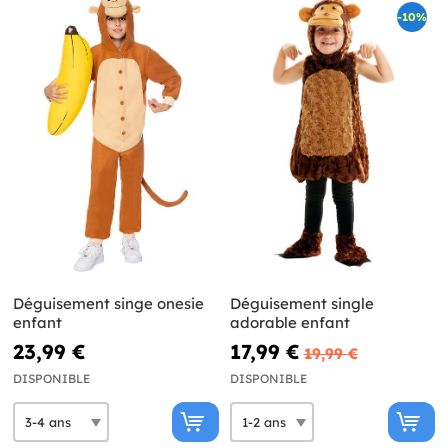
-10%
Déguisement singe onesie
Déguisement single
enfant
adorable enfant
23,99 €
17,99 €
19,99 €
DISPONIBLE
DISPONIBLE