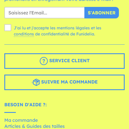
S'ABONNER
J'ai lu et j'accepte les mentions légales et les
conditions
de confidentialité de Funidelia.
SERVICE CLIENT
SUIVRE MA COMMANDE
BESOIN D'AIDE ?:
Ma commande
Articles & Guides des tailles