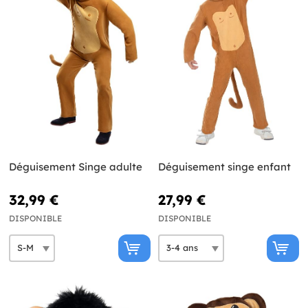
Déguisement Singe adulte
Déguisement singe enfant
32,99 €
27,99 €
DISPONIBLE
DISPONIBLE