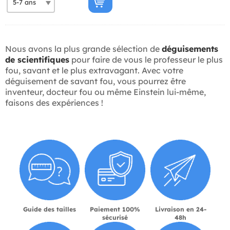
Nous avons la plus grande sélection de
déguisements
de scientifiques
pour faire de vous le professeur le plus
fou, savant et le plus extravagant. Avec votre
déguisement de savant fou, vous pourrez être
inventeur, docteur fou ou même Einstein lui-même,
faisons des expériences !
Guide des tailles
Paiement 100%
Livraison en 24-
sécurisé
48h