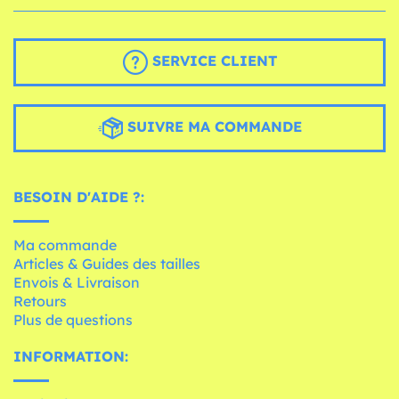
SERVICE CLIENT
SUIVRE MA COMMANDE
BESOIN D'AIDE ?:
Ma commande
Articles & Guides des tailles
Envois & Livraison
Retours
Plus de questions
INFORMATION: