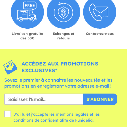
Livraison gratuite
Échanges et
Contactez-nous
dès 50€
retours
ACCÉDEZ AUX PROMOTIONS
EXCLUSIVES*
Soyez le premier à connaître les nouveautés et les
promotions en enregistrant votre adresse e-mail !
S'ABONNER
J'ai lu et j'accepte les mentions légales et les
conditions
de confidentialité de Funidelia.