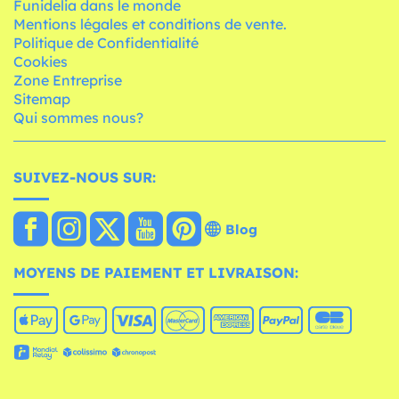
Funidelia dans le monde
Mentions légales et conditions de vente.
Politique de Confidentialité
Cookies
Zone Entreprise
Sitemap
Qui sommes nous?
SUIVEZ-NOUS SUR:
Blog
MOYENS DE PAIEMENT ET LIVRAISON: