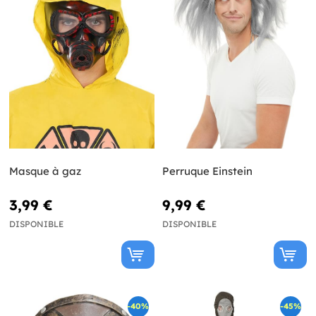
Masque à gaz
Perruque Einstein
3,99 €
9,99 €
DISPONIBLE
DISPONIBLE
-40%
-45%