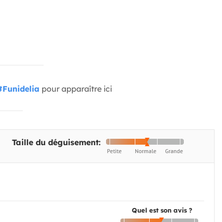
#Funidelia
pour apparaître ici
Taille du déguisement:
Quel est son avis ?