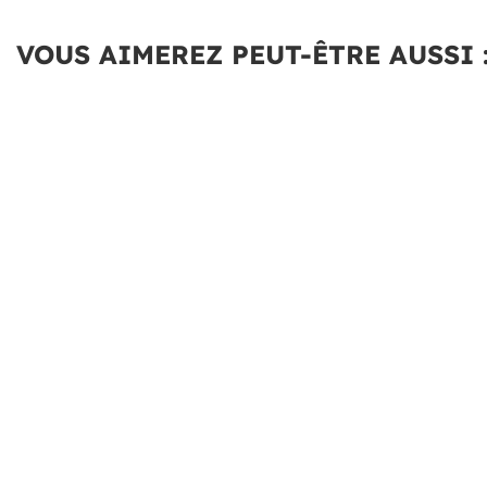
VOUS AIMEREZ PEUT-ÊTRE AUSSI 