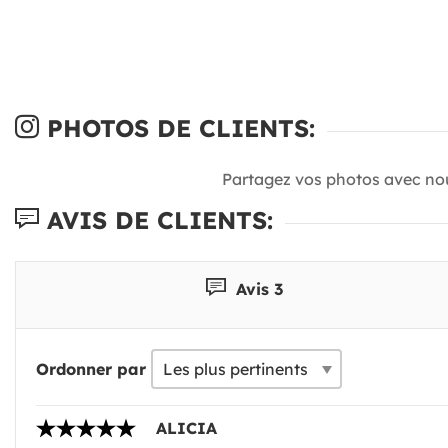
PHOTOS DE CLIENTS:
Partagez vos photos avec no
AVIS DE CLIENTS:
Avis 3
Ordonner par
ALICIA