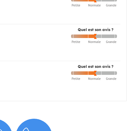
Quel est son avis ?
Quel est son avis ?