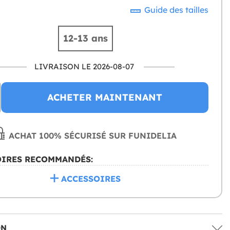
Guide des tailles
12-13 ans
LIVRAISON LE 2026-08-07
ACHETER MAINTENANT
ACHAT 100% SÉCURISÉ SUR FUNIDELIA
OIRES RECOMMANDÉS:
ACCESSOIRES
ON