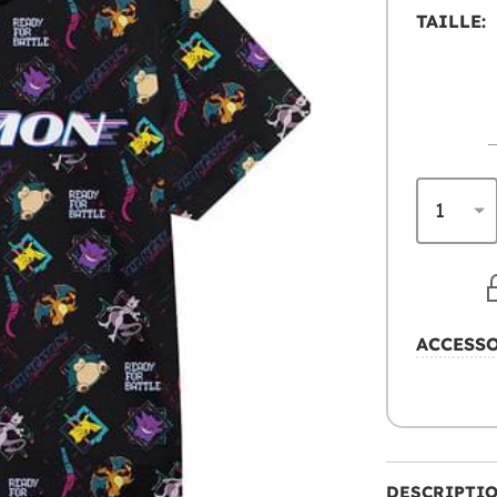
TAILLE:
ACCESS
DESCRIPTI