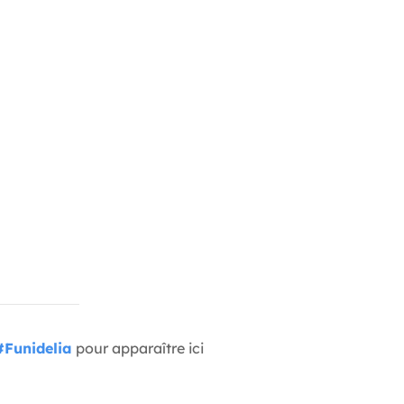
#Funidelia
pour apparaître ici