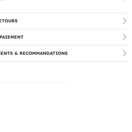
ETOURS
PAIEMENT
MENTS & RECOMMANDATIONS