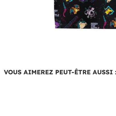
VOUS AIMEREZ PEUT-ÊTRE AUSSI 