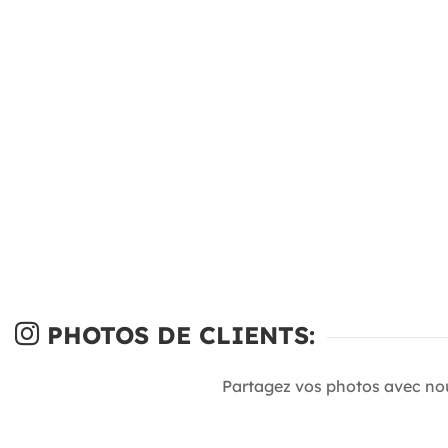
PHOTOS DE CLIENTS:
Partagez vos photos avec no