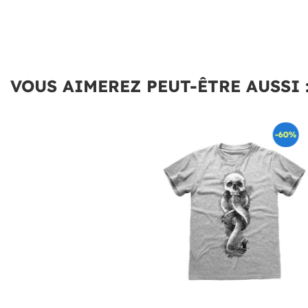
VOUS AIMEREZ PEUT-ÊTRE AUSSI 
-60%