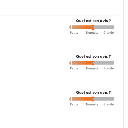
Quel est son avis ?
Quel est son avis ?
Quel est son avis ?