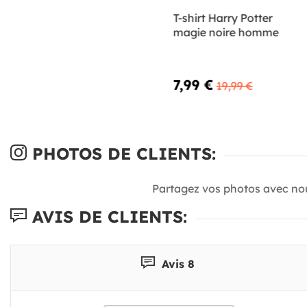
T-shirt Harry Potter
magie noire homme
7,99 €
19,99 €
PHOTOS DE CLIENTS:
Partagez vos photos avec no
AVIS DE CLIENTS:
Avis 8