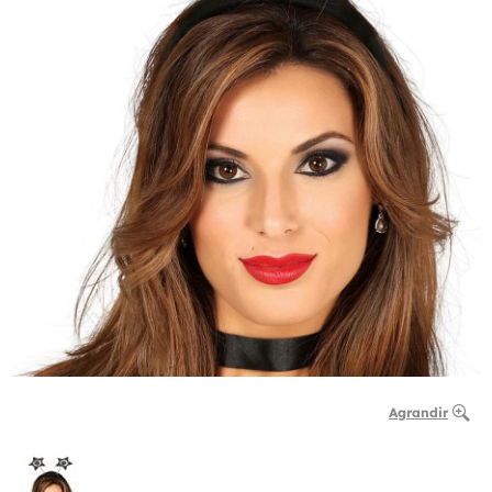
Agrandir