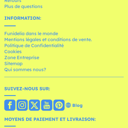
Retours
Plus de questions
INFORMATION:
Funidelia dans le monde
Mentions légales et conditions de vente.
Politique de Confidentialité
Cookies
Zone Entreprise
Sitemap
Qui sommes nous?
SUIVEZ-NOUS SUR:
Blog
MOYENS DE PAIEMENT ET LIVRAISON: