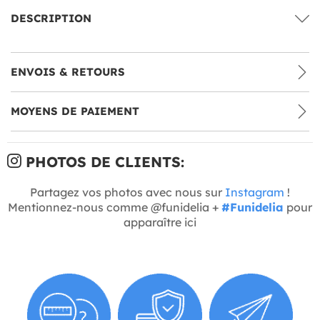
DESCRIPTION
ENVOIS & RETOURS
MOYENS DE PAIEMENT
PHOTOS DE CLIENTS:
Partagez vos photos avec nous sur
Instagram
!
Mentionnez-nous comme @funidelia +
#Funidelia
pour
apparaître ici