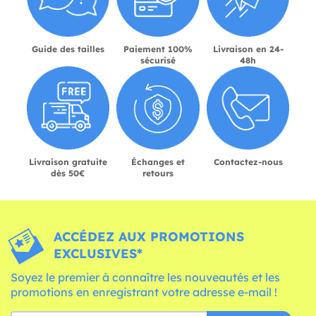
Guide des tailles
Paiement 100%
Livraison en 24-
sécurisé
48h
Livraison gratuite
Échanges et
Contactez-nous
dès 50€
retours
ACCÉDEZ AUX PROMOTIONS
EXCLUSIVES*
Soyez le premier à connaître les nouveautés et les
promotions en enregistrant votre adresse e-mail !