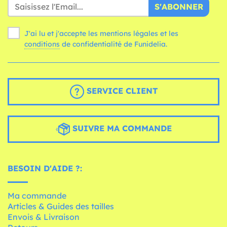
S'ABONNER
J'ai lu et j'accepte les mentions légales et les
conditions
de confidentialité de Funidelia.
SERVICE CLIENT
SUIVRE MA COMMANDE
BESOIN D'AIDE ?:
Ma commande
Articles & Guides des tailles
Envois & Livraison