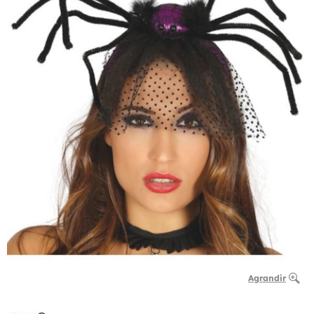
Agrandir