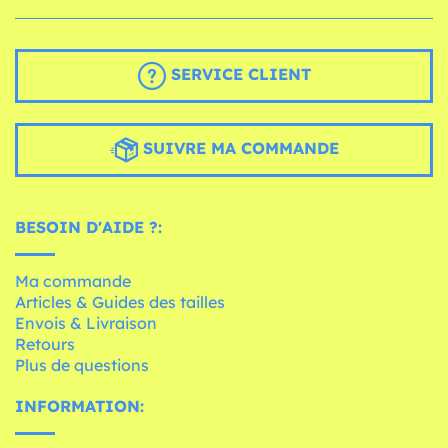
SERVICE CLIENT
SUIVRE MA COMMANDE
BESOIN D'AIDE ?:
Ma commande
Articles & Guides des tailles
Envois & Livraison
Retours
Plus de questions
INFORMATION: