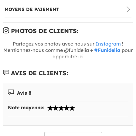
MOYENS DE PAIEMENT
PHOTOS DE CLIENTS:
Partagez vos photos avec nous sur
Instagram
!
Mentionnez-nous comme @funidelia +
#Funidelia
pour
apparaître ici
AVIS DE CLIENTS:
Avis 8
Note moyenne: