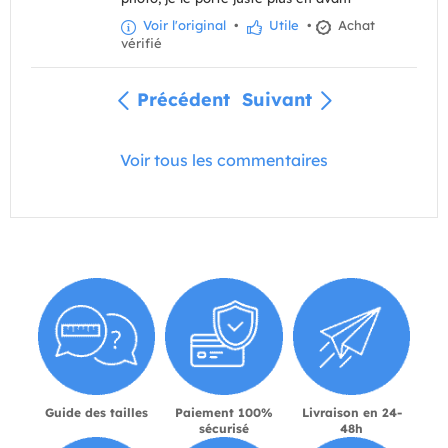
Voir l'original
•
Utile
•
Achat
vérifié
Précédent
Suivant
Voir tous les commentaires
Guide des tailles
Paiement 100%
Livraison en 24-
sécurisé
48h