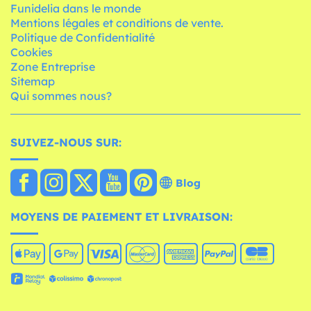
Funidelia dans le monde
Mentions légales et conditions de vente.
Politique de Confidentialité
Cookies
Zone Entreprise
Sitemap
Qui sommes nous?
SUIVEZ-NOUS SUR:
Blog
MOYENS DE PAIEMENT ET LIVRAISON: