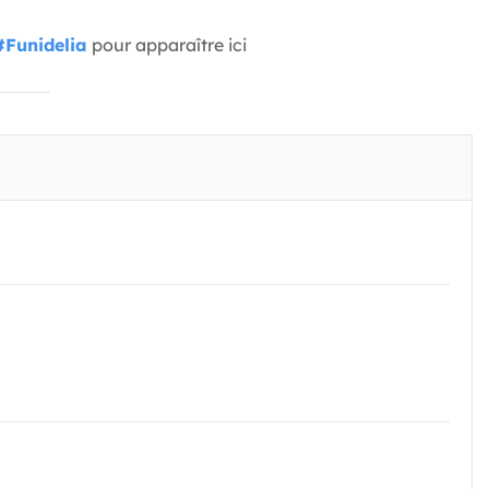
#Funidelia
pour apparaître ici