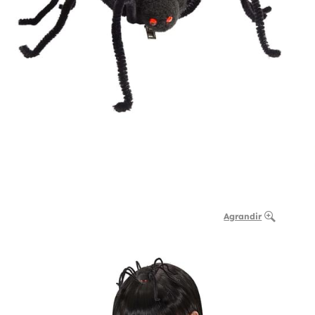
Agrandir