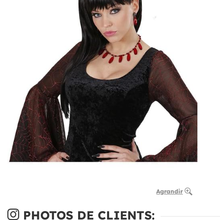
Agrandir
PHOTOS DE CLIENTS: