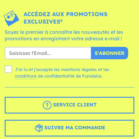
ACCÉDEZ AUX PROMOTIONS
EXCLUSIVES*
Soyez le premier à connaître les nouveautés et les
promotions en enregistrant votre adresse e-mail !
S'ABONNER
J'ai lu et j'accepte les mentions légales et les
conditions
de confidentialité de Funidelia.
SERVICE CLIENT
SUIVRE MA COMMANDE