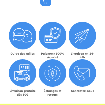
Guide des tailles
Paiement 100%
Livraison en 24-
sécurisé
48h
Livraison gratuite
Échanges et
Contactez-nous
dès 50€
retours