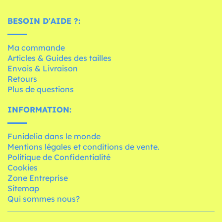
BESOIN D'AIDE ?:
Ma commande
Articles & Guides des tailles
Envois & Livraison
Retours
Plus de questions
INFORMATION:
Funidelia dans le monde
Mentions légales et conditions de vente.
Politique de Confidentialité
Cookies
Zone Entreprise
Sitemap
Qui sommes nous?