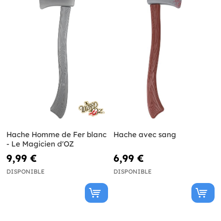
Hache Homme de Fer blanc
Hache avec sang
- Le Magicien d'OZ
9,99 €
6,99 €
DISPONIBLE
DISPONIBLE