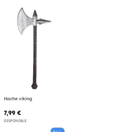
Hache viking
7,99 €
DISPONIBLE