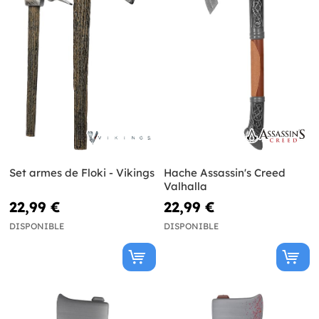
Set armes de Floki - Vikings
Hache Assassin's Creed
Valhalla
22,99 €
22,99 €
DISPONIBLE
DISPONIBLE