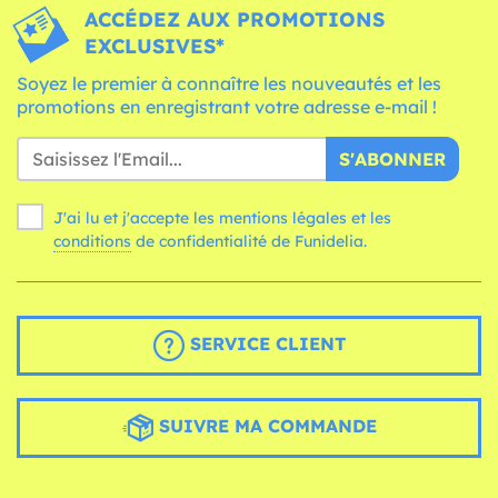
ACCÉDEZ AUX PROMOTIONS
EXCLUSIVES*
Soyez le premier à connaître les nouveautés et les
promotions en enregistrant votre adresse e-mail !
S'ABONNER
J'ai lu et j'accepte les mentions légales et les
conditions
de confidentialité de Funidelia.
SERVICE CLIENT
SUIVRE MA COMMANDE