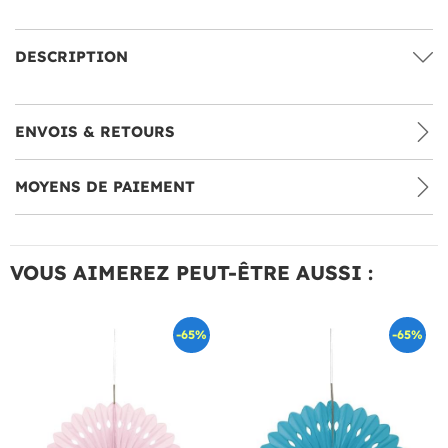
DESCRIPTION
ENVOIS & RETOURS
MOYENS DE PAIEMENT
VOUS AIMEREZ PEUT-ÊTRE AUSSI :
-65%
-65%