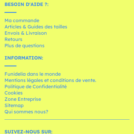
BESOIN D'AIDE ?:
Ma commande
Articles & Guides des tailles
Envois & Livraison
Retours
Plus de questions
INFORMATION:
Funidelia dans le monde
Mentions légales et conditions de vente.
Politique de Confidentialité
Cookies
Zone Entreprise
Sitemap
Qui sommes nous?
SUIVEZ-NOUS SUR: