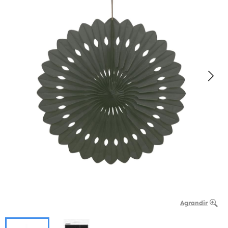
Agrandir