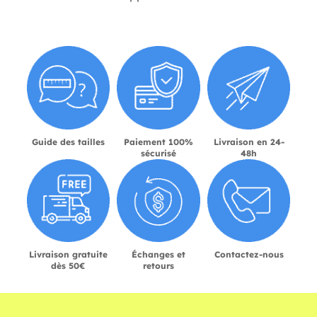
Guide des tailles
Paiement 100%
Livraison en 24-
sécurisé
48h
Livraison gratuite
Échanges et
Contactez-nous
dès 50€
retours