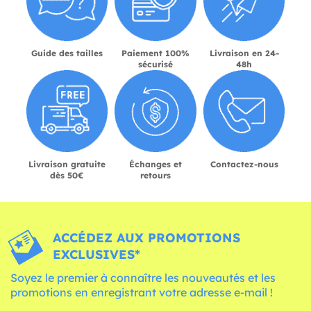
Guide des tailles
Paiement 100%
Livraison en 24-
sécurisé
48h
Livraison gratuite
Échanges et
Contactez-nous
dès 50€
retours
ACCÉDEZ AUX PROMOTIONS
EXCLUSIVES*
Soyez le premier à connaître les nouveautés et les
promotions en enregistrant votre adresse e-mail !