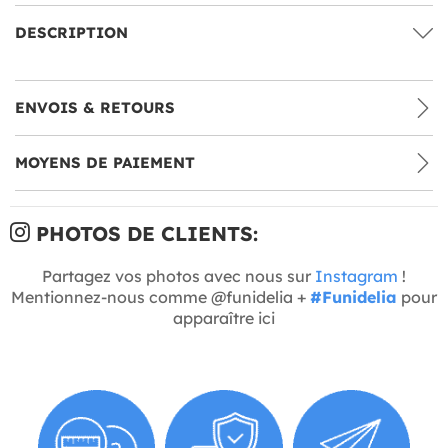
DESCRIPTION
ENVOIS & RETOURS
MOYENS DE PAIEMENT
PHOTOS DE CLIENTS:
Partagez vos photos avec nous sur
Instagram
!
Mentionnez-nous comme @funidelia +
#Funidelia
pour
apparaître ici