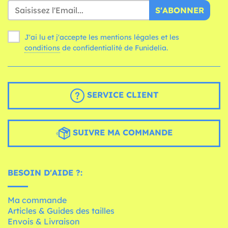
S'ABONNER
J'ai lu et j'accepte les mentions légales et les
conditions
de confidentialité de Funidelia.
SERVICE CLIENT
SUIVRE MA COMMANDE
BESOIN D'AIDE ?:
Ma commande
Articles & Guides des tailles
Envois & Livraison