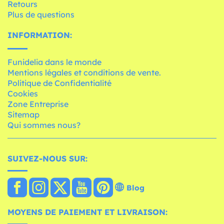
Retours
Plus de questions
INFORMATION:
Funidelia dans le monde
Mentions légales et conditions de vente.
Politique de Confidentialité
Cookies
Zone Entreprise
Sitemap
Qui sommes nous?
SUIVEZ-NOUS SUR:
Blog
MOYENS DE PAIEMENT ET LIVRAISON: