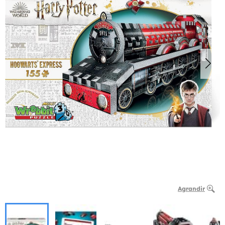
Agrandir