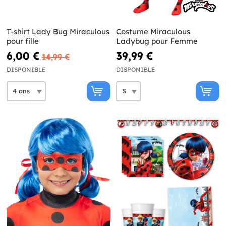
T-shirt Lady Bug Miraculous
Costume Miraculous
pour fille
Ladybug pour Femme
6,00 €
39,99 €
14,99 €
DISPONIBLE
DISPONIBLE