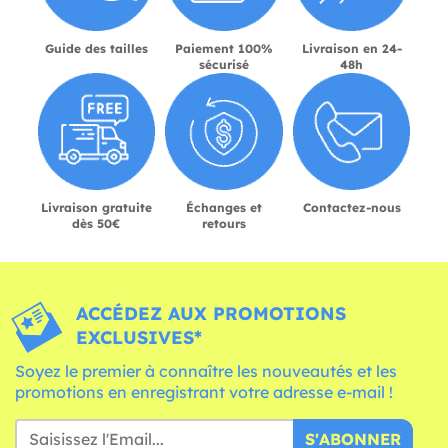
Guide des tailles
Paiement 100%
Livraison en 24-
sécurisé
48h
Livraison gratuite
Échanges et
Contactez-nous
dès 50€
retours
ACCÉDEZ AUX PROMOTIONS
EXCLUSIVES*
Soyez le premier à connaître les nouveautés et les
promotions en enregistrant votre adresse e-mail !
S'ABONNER