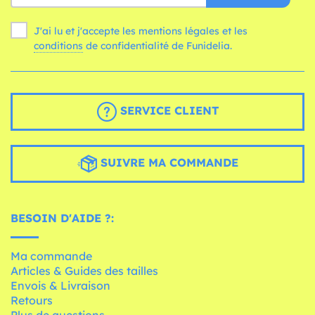
J'ai lu et j'accepte les mentions légales et les
conditions
de confidentialité de Funidelia.
SERVICE CLIENT
SUIVRE MA COMMANDE
BESOIN D'AIDE ?:
Ma commande
Articles & Guides des tailles
Envois & Livraison
Retours