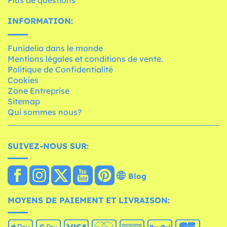
Plus de questions
INFORMATION:
Funidelia dans le monde
Mentions légales et conditions de vente.
Politique de Confidentialité
Cookies
Zone Entreprise
Sitemap
Qui sommes nous?
SUIVEZ-NOUS SUR:
Blog
MOYENS DE PAIEMENT ET LIVRAISON: