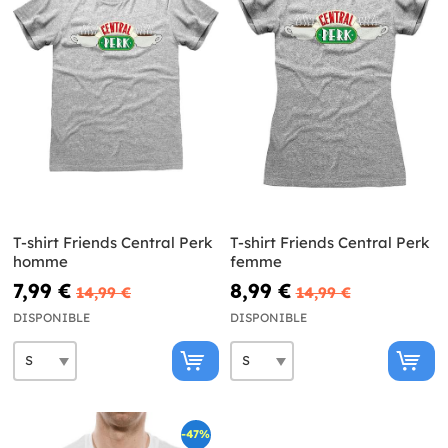
T-shirt Friends Central Perk
T-shirt Friends Central Perk
homme
femme
7,99 €
8,99 €
14,99 €
14,99 €
DISPONIBLE
DISPONIBLE
-47%