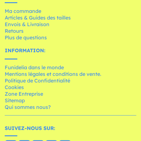
Ma commande
Articles & Guides des tailles
Envois & Livraison
Retours
Plus de questions
INFORMATION:
Funidelia dans le monde
Mentions légales et conditions de vente.
Politique de Confidentialité
Cookies
Zone Entreprise
Sitemap
Qui sommes nous?
SUIVEZ-NOUS SUR: