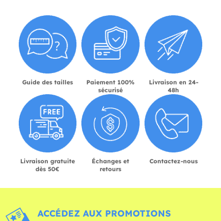
Guide des tailles
Paiement 100%
Livraison en 24-
sécurisé
48h
Livraison gratuite
Échanges et
Contactez-nous
dès 50€
retours
ACCÉDEZ AUX PROMOTIONS