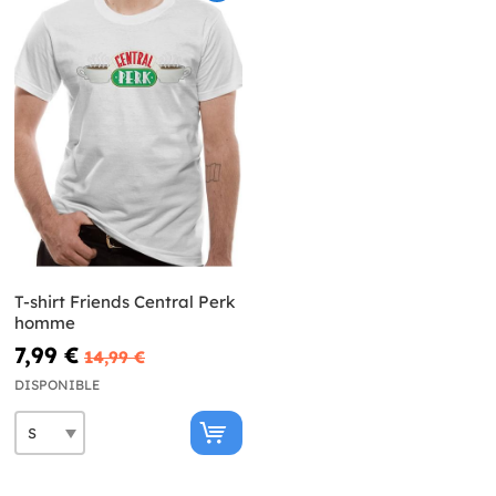
T-shirt Friends Central Perk
homme
7,99 €
14,99 €
DISPONIBLE