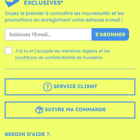
EXCLUSIVES*
Soyez le premier à connaître les nouveautés et les
promotions en enregistrant votre adresse e-mail !
S'ABONNER
J'ai lu et j'accepte les mentions légales et les
conditions
de confidentialité de Funidelia.
SERVICE CLIENT
SUIVRE MA COMMANDE
BESOIN D'AIDE ?: