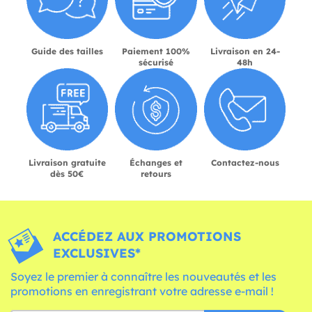
Guide des tailles
Paiement 100%
Livraison en 24-
sécurisé
48h
Livraison gratuite
Échanges et
Contactez-nous
dès 50€
retours
ACCÉDEZ AUX PROMOTIONS
EXCLUSIVES*
Soyez le premier à connaître les nouveautés et les
promotions en enregistrant votre adresse e-mail !