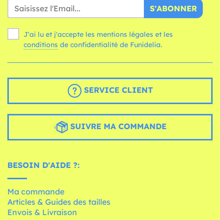
S'ABONNER
J'ai lu et j'accepte les mentions légales et les
conditions
de confidentialité de Funidelia.
SERVICE CLIENT
SUIVRE MA COMMANDE
BESOIN D'AIDE ?:
Ma commande
Articles & Guides des tailles
Envois & Livraison