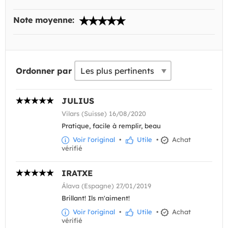
Note moyenne:
Ordonner par
JULIUS
Vilars (Suisse) 16/08/2020
Pratique, facile à remplir, beau
Voir l'original
•
Utile
•
Achat
vérifié
IRATXE
Álava (Espagne) 27/01/2019
Brillant! Ils m'aiment!
Voir l'original
•
Utile
•
Achat
vérifié