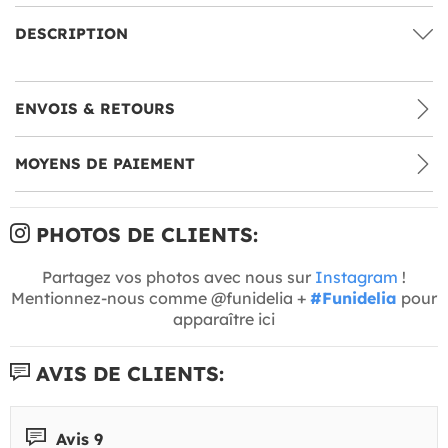
DESCRIPTION
ENVOIS & RETOURS
MOYENS DE PAIEMENT
PHOTOS DE CLIENTS:
Partagez vos photos avec nous sur
Instagram
!
Mentionnez-nous comme @funidelia +
#Funidelia
pour
apparaître ici
AVIS DE CLIENTS:
Avis 9