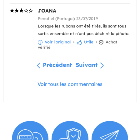
JOANA
Penafiel (Portugal) 23/07/2019
Lorsque les rubans ont été tirés, ils sont tous
sortis ensemble et n'ont pas déchiré la piñata.
Voir l'original
•
Utile
•
Achat
vérifié
Précédent
Suivant
Voir tous les commentaires