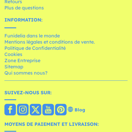
Retours
Plus de questions
INFORMATION:
Funidelia dans le monde
Mentions légales et conditions de vente.
Politique de Confidentialité
Cookies
Zone Entreprise
Sitemap
Qui sommes nous?
SUIVEZ-NOUS SUR:
Blog
MOYENS DE PAIEMENT ET LIVRAISON: