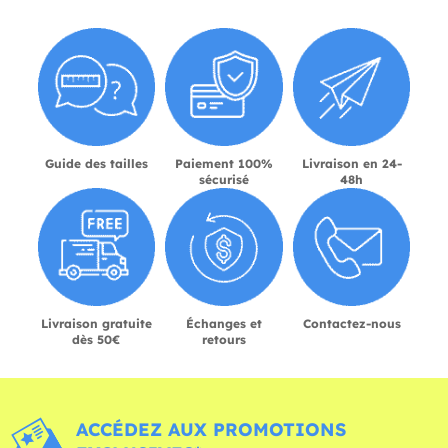
Guide des tailles
Paiement 100%
Livraison en 24-
sécurisé
48h
Livraison gratuite
Échanges et
Contactez-nous
dès 50€
retours
ACCÉDEZ AUX PROMOTIONS