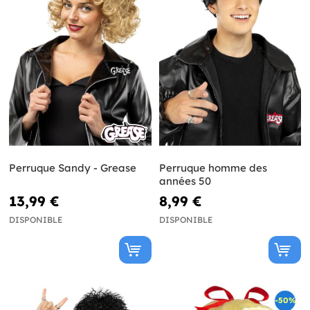
Perruque Sandy - Grease
Perruque homme des
années 50
13,99 €
8,99 €
DISPONIBLE
DISPONIBLE
-50%