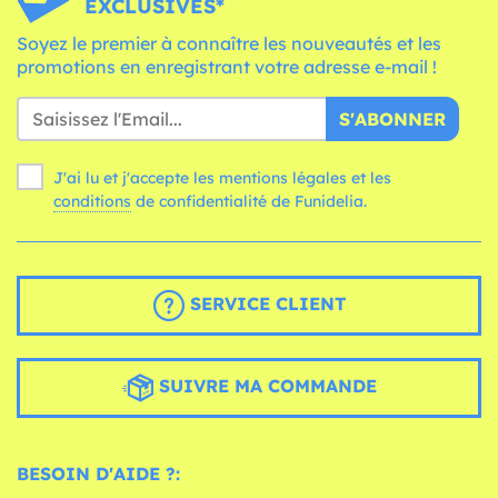
EXCLUSIVES*
Soyez le premier à connaître les nouveautés et les
promotions en enregistrant votre adresse e-mail !
S'ABONNER
J'ai lu et j'accepte les mentions légales et les
conditions
de confidentialité de Funidelia.
SERVICE CLIENT
SUIVRE MA COMMANDE
BESOIN D'AIDE ?: