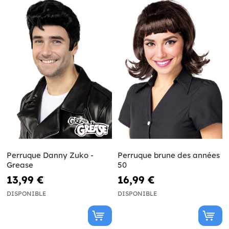
Perruque Danny Zuko -
Perruque brune des années
Grease
50
13,99 €
16,99 €
DISPONIBLE
DISPONIBLE