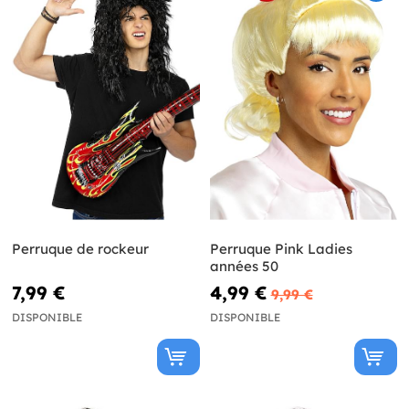
Perruque de rockeur
Perruque Pink Ladies
années 50
7,99 €
4,99 €
9,99 €
DISPONIBLE
DISPONIBLE