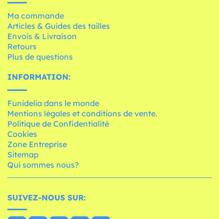
Ma commande
Articles & Guides des tailles
Envois & Livraison
Retours
Plus de questions
INFORMATION:
Funidelia dans le monde
Mentions légales et conditions de vente.
Politique de Confidentialité
Cookies
Zone Entreprise
Sitemap
Qui sommes nous?
SUIVEZ-NOUS SUR: