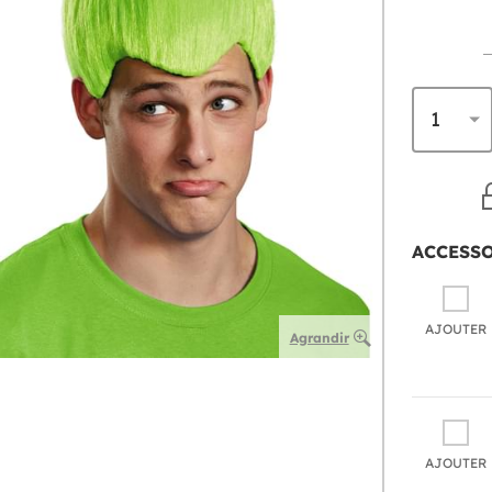
ACCESS
AJOUTER
Agrandir
AJOUTER