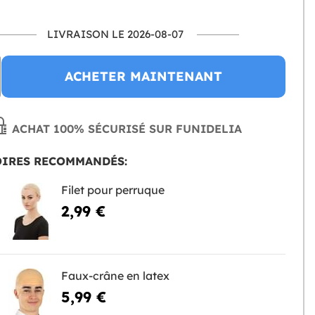
LIVRAISON LE 2026-08-07
ACHETER MAINTENANT
ACHAT 100% SÉCURISÉ SUR FUNIDELIA
OIRES RECOMMANDÉS:
Filet pour perruque
2,99 €
Faux-crâne en latex
5,99 €