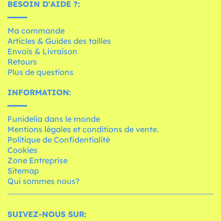
BESOIN D'AIDE ?:
Ma commande
Articles & Guides des tailles
Envois & Livraison
Retours
Plus de questions
INFORMATION:
Funidelia dans le monde
Mentions légales et conditions de vente.
Politique de Confidentialité
Cookies
Zone Entreprise
Sitemap
Qui sommes nous?
SUIVEZ-NOUS SUR: