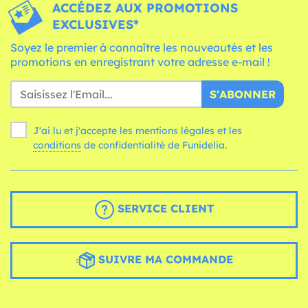
ACCÉDEZ AUX PROMOTIONS
EXCLUSIVES*
Soyez le premier à connaître les nouveautés et les
promotions en enregistrant votre adresse e-mail !
S'ABONNER
J'ai lu et j'accepte les mentions légales et les
conditions
de confidentialité de Funidelia.
SERVICE CLIENT
SUIVRE MA COMMANDE