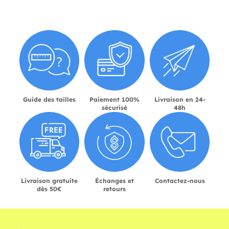
Guide des tailles
Paiement 100%
Livraison en 24-
sécurisé
48h
Livraison gratuite
Échanges et
Contactez-nous
dès 50€
retours