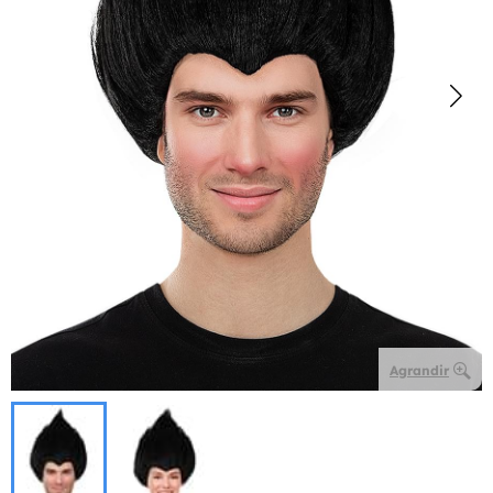
Agrandir