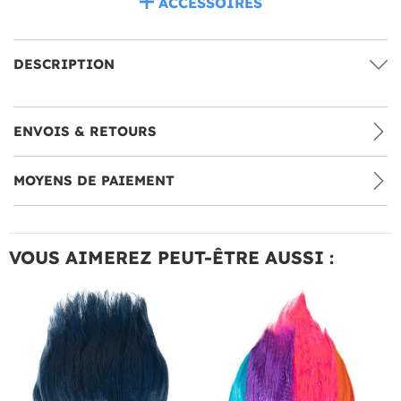
ACCESSOIRES
DESCRIPTION
ENVOIS & RETOURS
MOYENS DE PAIEMENT
VOUS AIMEREZ PEUT-ÊTRE AUSSI :