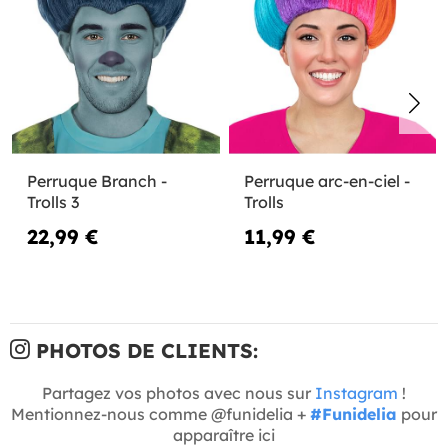
Perruque Branch -
Perruque arc-en-ciel -
Trolls 3
Trolls
22,99 €
11,99 €
PHOTOS DE CLIENTS:
Partagez vos photos avec nous sur
Instagram
!
Mentionnez-nous comme @funidelia +
#Funidelia
pour
apparaître ici