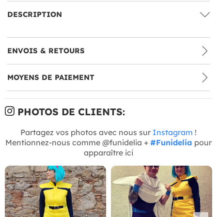
DESCRIPTION
ENVOIS & RETOURS
MOYENS DE PAIEMENT
PHOTOS DE CLIENTS:
Partagez vos photos avec nous sur
Instagram
!
Mentionnez-nous comme @funidelia +
#Funidelia
pour
apparaître ici