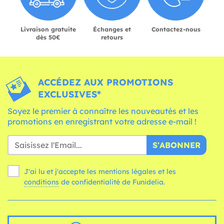
Livraison gratuite
Échanges et
Contactez-nous
dès 50€
retours
ACCÉDEZ AUX PROMOTIONS
EXCLUSIVES*
Soyez le premier à connaître les nouveautés et les
promotions en enregistrant votre adresse e-mail !
S'ABONNER
J'ai lu et j'accepte les mentions légales et les
conditions
de confidentialité de Funidelia.