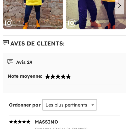
AVIS DE CLIENTS:
Avis 29
Note moyenne:
Ordonner par
MASSIMO