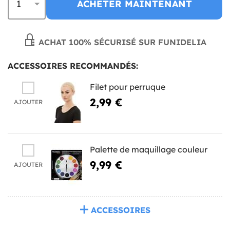
ACHETER MAINTENANT
ACHAT 100% SÉCURISÉ SUR FUNIDELIA
ACCESSOIRES RECOMMANDÉS:
Filet pour perruque
2,99 €
AJOUTER
Palette de maquillage couleur
9,99 €
AJOUTER
ACCESSOIRES