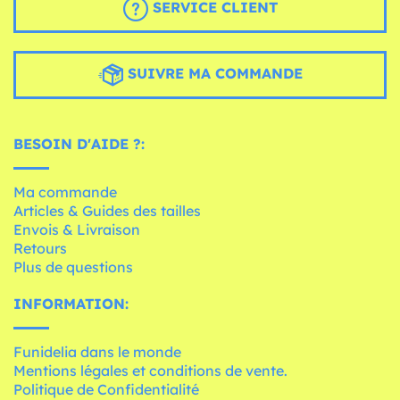
SERVICE CLIENT
SUIVRE MA COMMANDE
BESOIN D'AIDE ?:
Ma commande
Articles & Guides des tailles
Envois & Livraison
Retours
Plus de questions
INFORMATION:
Funidelia dans le monde
Mentions légales et conditions de vente.
Politique de Confidentialité