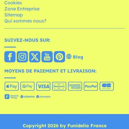
Cookies
Zone Entreprise
Sitemap
Qui sommes nous?
SUIVEZ-NOUS SUR:
Blog
MOYENS DE PAIEMENT ET LIVRAISON:
Copyright 2026 by Funidelia France