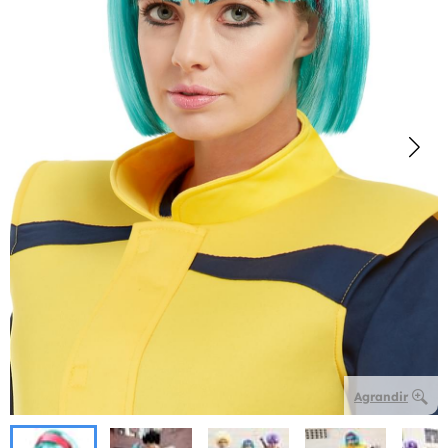
Agrandir