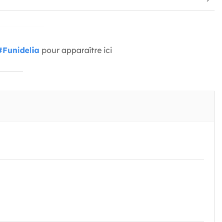
#Funidelia
pour apparaître ici