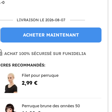
1-0
LIVRAISON LE 2026-08-07
ACHETER MAINTENANT
ACHAT 100% SÉCURISÉ SUR FUNIDELIA
OIRES RECOMMANDÉS:
Filet pour perruque
2,99 €
Perruque brune des années 50