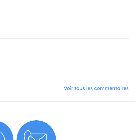
Voir tous les commentaires