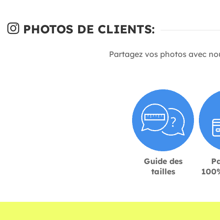
PHOTOS DE CLIENTS:
Partagez vos photos avec no
Guide des
P
tailles
100%