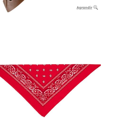
Agrandir