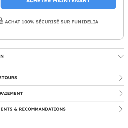
ACHETER MAINTENANT
ACHAT 100% SÉCURISÉ SUR FUNIDELIA
ON
ETOURS
PAIEMENT
MENTS & RECOMMANDATIONS