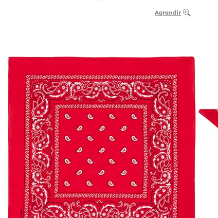
Agrandir