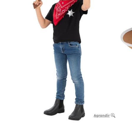
Agrandir