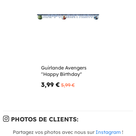
Guirlande Avengers
"Happy Birthday"
3,99 €
5,99 €
PHOTOS DE CLIENTS:
Partagez vos photos avec nous sur
Instagram
!