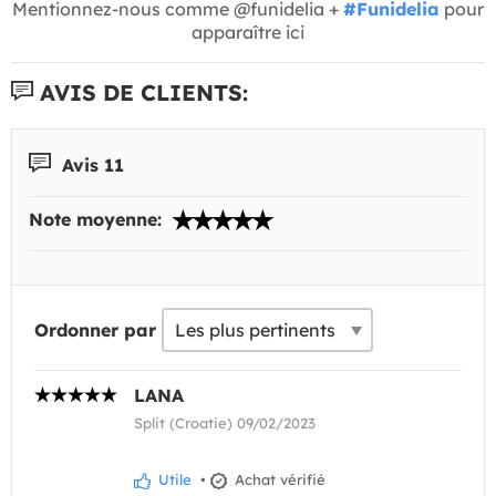
Mentionnez-nous comme @funidelia +
#Funidelia
pour
apparaître ici
AVIS DE CLIENTS:
Avis 11
Note moyenne:
Ordonner par
LANA
Split (Croatie) 09/02/2023
Utile
•
Achat vérifié