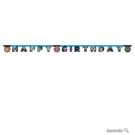
Agrandir