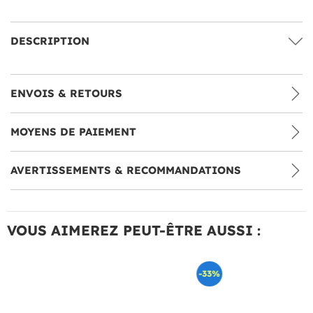
DESCRIPTION
ENVOIS & RETOURS
MOYENS DE PAIEMENT
AVERTISSEMENTS & RECOMMANDATIONS
VOUS AIMEREZ PEUT-ÊTRE AUSSI :
-33%