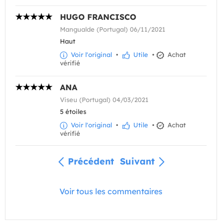
HUGO FRANCISCO
Mangualde (Portugal) 06/11/2021
Haut
Voir l'original
•
Utile
•
Achat
vérifié
ANA
Viseu (Portugal) 04/03/2021
5 étoiles
Voir l'original
•
Utile
•
Achat
vérifié
Précédent
Suivant
Voir tous les commentaires