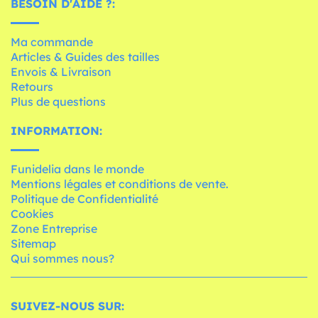
BESOIN D'AIDE ?:
Ma commande
Articles & Guides des tailles
Envois & Livraison
Retours
Plus de questions
INFORMATION:
Funidelia dans le monde
Mentions légales et conditions de vente.
Politique de Confidentialité
Cookies
Zone Entreprise
Sitemap
Qui sommes nous?
SUIVEZ-NOUS SUR: