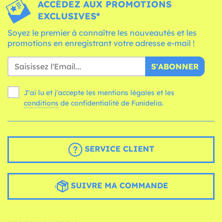
ACCÉDEZ AUX PROMOTIONS
EXCLUSIVES*
Soyez le premier à connaître les nouveautés et les
promotions en enregistrant votre adresse e-mail !
S'ABONNER
J'ai lu et j'accepte les mentions légales et les
conditions
de confidentialité de Funidelia.
SERVICE CLIENT
SUIVRE MA COMMANDE