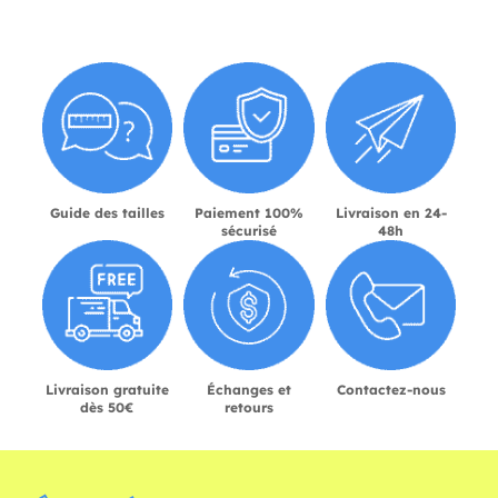
Guide des tailles
Paiement 100%
Livraison en 24-
sécurisé
48h
Livraison gratuite
Échanges et
Contactez-nous
dès 50€
retours