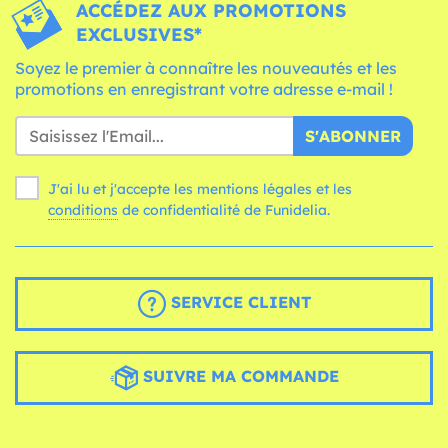
ACCÉDEZ AUX PROMOTIONS
EXCLUSIVES*
Soyez le premier à connaître les nouveautés et les
promotions en enregistrant votre adresse e-mail !
S'ABONNER
J'ai lu et j'accepte les mentions légales et les
conditions
de confidentialité de Funidelia.
SERVICE CLIENT
SUIVRE MA COMMANDE