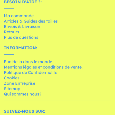
BESOIN D'AIDE ?:
Ma commande
Articles & Guides des tailles
Envois & Livraison
Retours
Plus de questions
INFORMATION:
Funidelia dans le monde
Mentions légales et conditions de vente.
Politique de Confidentialité
Cookies
Zone Entreprise
Sitemap
Qui sommes nous?
SUIVEZ-NOUS SUR: