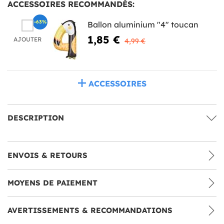
ACCESSOIRES RECOMMANDÉS:
-63%
Ballon aluminium "4" toucan
1,85 €
AJOUTER
4,99 €
ACCESSOIRES
DESCRIPTION
ENVOIS & RETOURS
MOYENS DE PAIEMENT
AVERTISSEMENTS & RECOMMANDATIONS