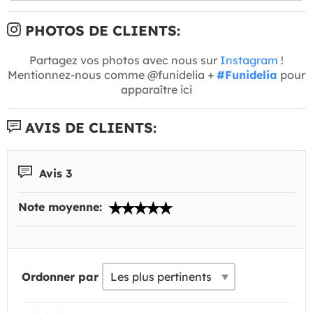
PHOTOS DE CLIENTS:
Partagez vos photos avec nous sur
Instagram
!
Mentionnez-nous comme @funidelia +
#Funidelia
pour
apparaître ici
AVIS DE CLIENTS:
Avis 3
Note moyenne:
Ordonner par