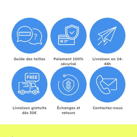
Guide des tailles
Paiement 100%
Livraison en 24-
sécurisé
48h
Livraison gratuite
Échanges et
Contactez-nous
dès 50€
retours