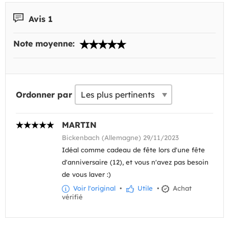
Avis 1
Note moyenne:
Ordonner par
MARTIN
Bickenbach (Allemagne) 29/11/2023
Idéal comme cadeau de fête lors d'une fête
d'anniversaire (12), et vous n'avez pas besoin
de vous laver :)
Voir l'original
•
Utile
•
Achat
vérifié