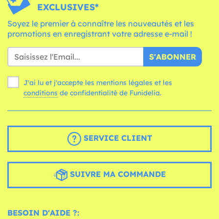
EXCLUSIVES*
Soyez le premier à connaître les nouveautés et les
promotions en enregistrant votre adresse e-mail !
S'ABONNER
J'ai lu et j'accepte les mentions légales et les
conditions
de confidentialité de Funidelia.
SERVICE CLIENT
SUIVRE MA COMMANDE
BESOIN D'AIDE ?: