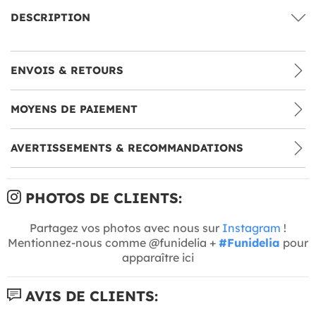
DESCRIPTION
ENVOIS & RETOURS
MOYENS DE PAIEMENT
AVERTISSEMENTS & RECOMMANDATIONS
PHOTOS DE CLIENTS:
Partagez vos photos avec nous sur
Instagram
!
Mentionnez-nous comme @funidelia +
#Funidelia
pour
apparaître ici
AVIS DE CLIENTS: