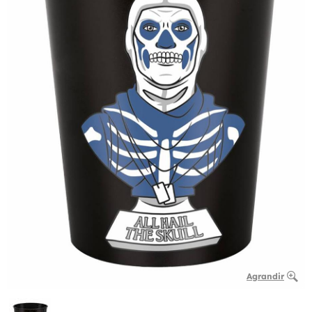
Agrandir