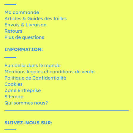
Ma commande
Articles & Guides des tailles
Envois & Livraison
Retours
Plus de questions
INFORMATION:
Funidelia dans le monde
Mentions légales et conditions de vente.
Politique de Confidentialité
Cookies
Zone Entreprise
Sitemap
Qui sommes nous?
SUIVEZ-NOUS SUR: