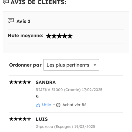
AVIS DE CLIENTS:
Avis 2
Note moyenne:
Ordonner par
SANDRA
RIJEKA 51000 (Croatie) 17/02/2025
5+
Utile
•
Achat vérifié
LUIS
Gipuzcoa (Espagne) 19/02/2025