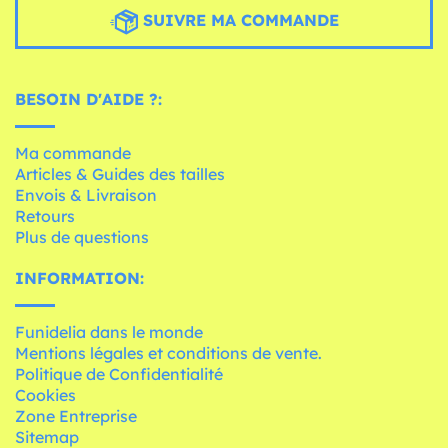
SUIVRE MA COMMANDE
BESOIN D'AIDE ?:
Ma commande
Articles & Guides des tailles
Envois & Livraison
Retours
Plus de questions
INFORMATION:
Funidelia dans le monde
Mentions légales et conditions de vente.
Politique de Confidentialité
Cookies
Zone Entreprise
Sitemap