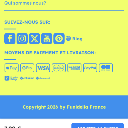
Qui sommes nous?
SUIVEZ-NOUS SUR:
Blog
MOYENS DE PAIEMENT ET LIVRAISON:
Copyright 2026 by Funidelia France