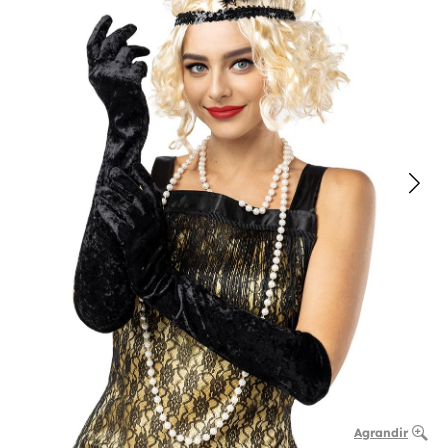
Agrandir