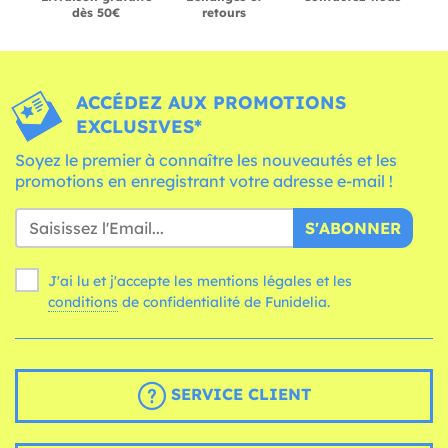
dès 50€
retours
ACCÉDEZ AUX PROMOTIONS
EXCLUSIVES*
Soyez le premier à connaître les nouveautés et les
promotions en enregistrant votre adresse e-mail !
S'ABONNER
J'ai lu et j'accepte les mentions légales et les
conditions
de confidentialité de Funidelia.
SERVICE CLIENT