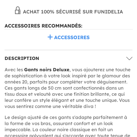
ACHAT 100% SÉCURISÉ SUR FUNIDELIA
ACCESSOIRES RECOMMANDÉS:
ACCESSOIRES
DESCRIPTION
Avec les
Gants noirs Deluxe
, vous ajouterez une touche
de sophistication à votre look inspiré par le glamour des
années 20, parfaits pour compléter votre déguisement.
Ces gants longs de 50 cm sont confectionnés dans un
tissu doux et velouté avec une finition brillante, ce qui
leur confère un style élégant et une touche unique. Vous
vous sentirez comme une véritable diva !
Le design ajusté de ces gants s'adapte parfaitement à
la forme de vos bras, assurant confort et un look
impeccable. La couleur noire classique en fait un
accessoire polyvalent qui s'accorde avec toute tenue de