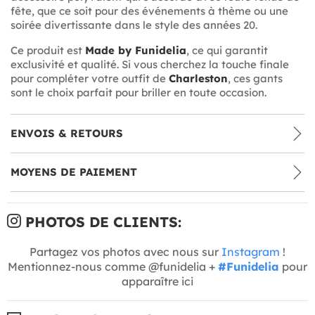
fête, que ce soit pour des événements à thème ou une
soirée divertissante dans le style des années 20.
Ce produit est
Made by Funidelia
, ce qui garantit
exclusivité et qualité. Si vous cherchez la touche finale
pour compléter votre outfit de
Charleston
, ces gants
sont le choix parfait pour briller en toute occasion.
ENVOIS & RETOURS
MOYENS DE PAIEMENT
PHOTOS DE CLIENTS:
Partagez vos photos avec nous sur
Instagram
!
Mentionnez-nous comme @funidelia +
#Funidelia
pour
apparaître ici