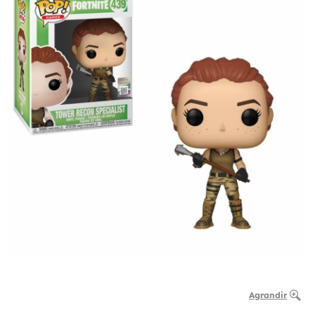
Agrandir