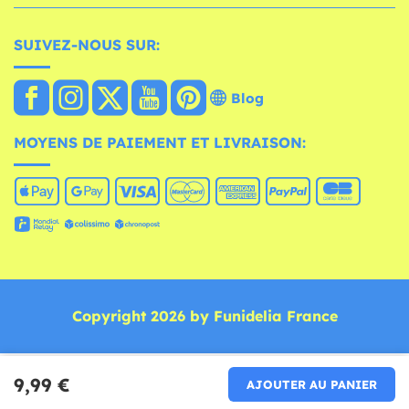
SUIVEZ-NOUS SUR:
Blog
MOYENS DE PAIEMENT ET LIVRAISON:
Copyright 2026 by Funidelia France
9,99 €
AJOUTER AU PANIER