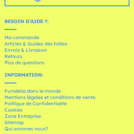
BESOIN D'AIDE ?:
Ma commande
Articles & Guides des tailles
Envois & Livraison
Retours
Plus de questions
INFORMATION:
Funidelia dans le monde
Mentions légales et conditions de vente.
Politique de Confidentialité
Cookies
Zone Entreprise
Sitemap
Qui sommes nous?