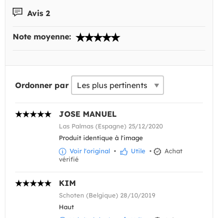
Avis 2
Note moyenne:
Ordonner par
JOSE MANUEL
Las Palmas (Espagne) 25/12/2020
Produit identique à l'image
Voir l'original
•
Utile
•
Achat
vérifié
KIM
Schoten (Belgique) 28/10/2019
Haut