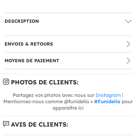
DESCRIPTION
ENVOIS & RETOURS
MOYENS DE PAIEMENT
PHOTOS DE CLIENTS:
Partagez vos photos avec nous sur
Instagram
!
Mentionnez-nous comme @funidelia +
#Funidelia
pour
apparaître ici
AVIS DE CLIENTS: