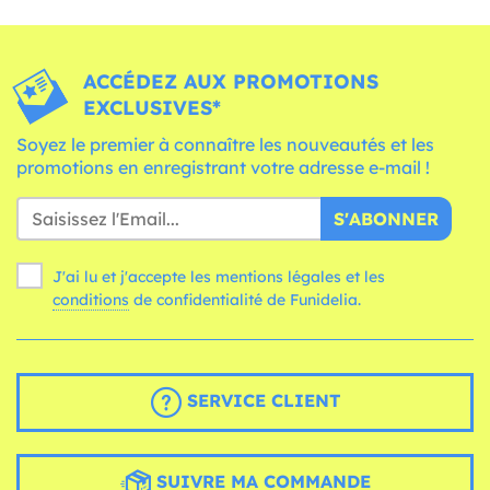
ACCÉDEZ AUX PROMOTIONS
EXCLUSIVES*
Soyez le premier à connaître les nouveautés et les
promotions en enregistrant votre adresse e-mail !
S'ABONNER
J'ai lu et j'accepte les mentions légales et les
conditions
de confidentialité de Funidelia.
SERVICE CLIENT
SUIVRE MA COMMANDE