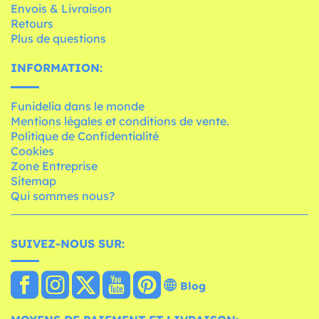
Envois & Livraison
Retours
Plus de questions
INFORMATION:
Funidelia dans le monde
Mentions légales et conditions de vente.
Politique de Confidentialité
Cookies
Zone Entreprise
Sitemap
Qui sommes nous?
SUIVEZ-NOUS SUR:
Blog