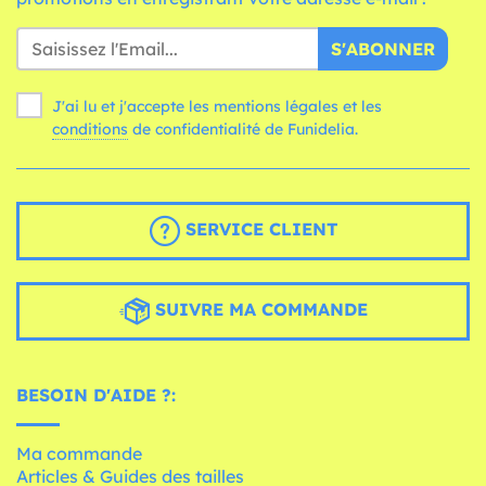
S'ABONNER
J'ai lu et j'accepte les mentions légales et les
conditions
de confidentialité de Funidelia.
SERVICE CLIENT
SUIVRE MA COMMANDE
BESOIN D'AIDE ?:
Ma commande
Articles & Guides des tailles