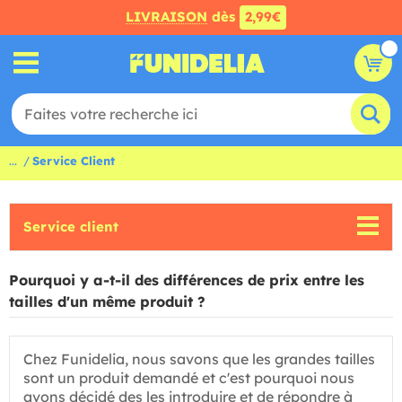
LIVRAISON
dès
2,99€
...
Service Client
Service client
Pourquoi y a-t-il des différences de prix entre les
tailles d'un même produit ?
Chez Funidelia, nous savons que les grandes tailles
sont un produit demandé et c'est pourquoi nous
avons décidé des les introduire et de répondre à