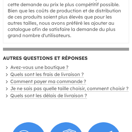
cette demande au prix le plus compétitif possible.
Bien que les coûts de production et de distribution
de ces produits soient plus élevés que pour les
autres tailles, nous avons préféré les ajouter au
catalogue afin de satisfaire la demande du plus
grand nombre d'utilisateurs.
AUTRES QUESTIONS ET RÉPONSES
Avez-vous une boutique ?
Quels sont les frais de livraison ?
Comment payer ma commande ?
Je ne sais pas quelle taille choisir, comment choisir ?
Quels sont les délais de livraison ?