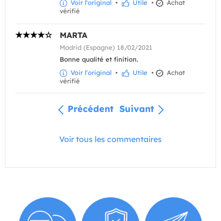
Voir l'original
•
Utile
•
Achat
vérifié
MARTA
Madrid (Espagne) 18/02/2021
Bonne qualité et finition.
Voir l'original
•
Utile
•
Achat
vérifié
Précédent
Suivant
Voir tous les commentaires