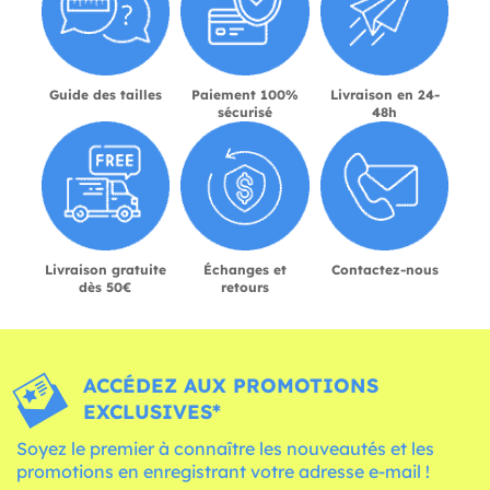
Guide des tailles
Paiement 100%
Livraison en 24-
sécurisé
48h
Livraison gratuite
Échanges et
Contactez-nous
dès 50€
retours
ACCÉDEZ AUX PROMOTIONS
EXCLUSIVES*
Soyez le premier à connaître les nouveautés et les
promotions en enregistrant votre adresse e-mail !