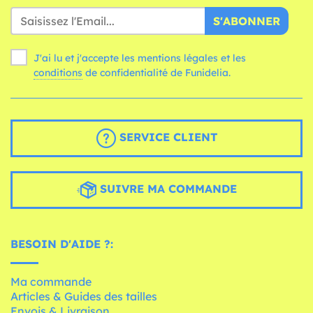
S'ABONNER
J'ai lu et j'accepte les mentions légales et les
conditions
de confidentialité de Funidelia.
SERVICE CLIENT
SUIVRE MA COMMANDE
BESOIN D'AIDE ?:
Ma commande
Articles & Guides des tailles
Envois & Livraison