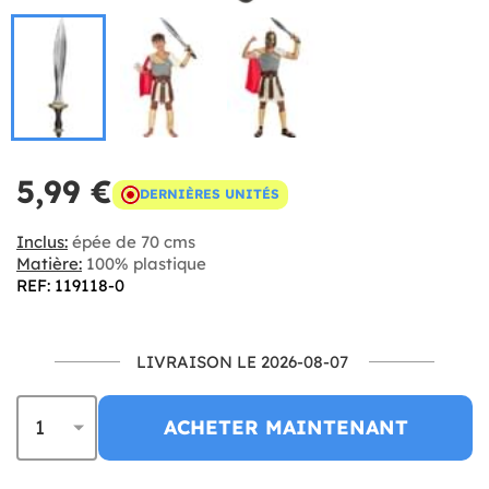
5,99 €
DERNIÈRES UNITÉS
Inclus:
épée de 70 cms
Matière:
100% plastique
REF: 119118-0
LIVRAISON LE 2026-08-07
ACHETER MAINTENANT