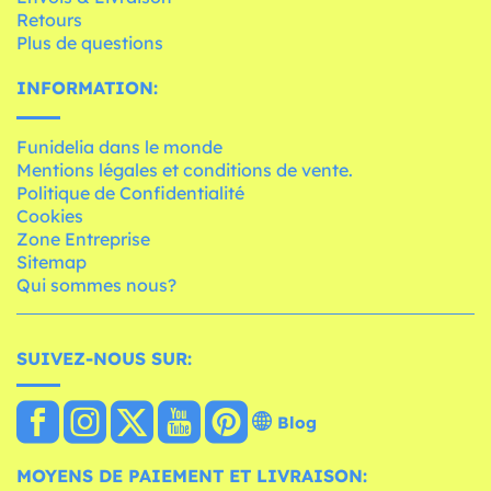
Retours
Plus de questions
INFORMATION:
Funidelia dans le monde
Mentions légales et conditions de vente.
Politique de Confidentialité
Cookies
Zone Entreprise
Sitemap
Qui sommes nous?
SUIVEZ-NOUS SUR:
Blog
MOYENS DE PAIEMENT ET LIVRAISON: