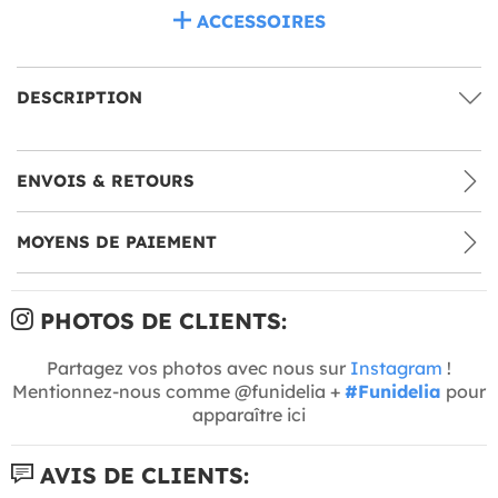
ACCESSOIRES
DESCRIPTION
ENVOIS & RETOURS
MOYENS DE PAIEMENT
PHOTOS DE CLIENTS:
Partagez vos photos avec nous sur
Instagram
!
Mentionnez-nous comme @funidelia +
#Funidelia
pour
apparaître ici
AVIS DE CLIENTS: