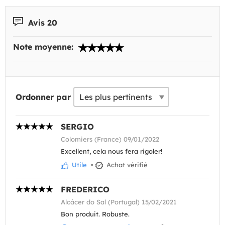
Avis 20
Note moyenne:
Ordonner par
SERGIO
Colomiers (France) 09/01/2022
Excellent, cela nous fera rigoler!
Utile
•
Achat vérifié
FREDERICO
Alcácer do Sal (Portugal) 15/02/2021
Bon produit. Robuste.