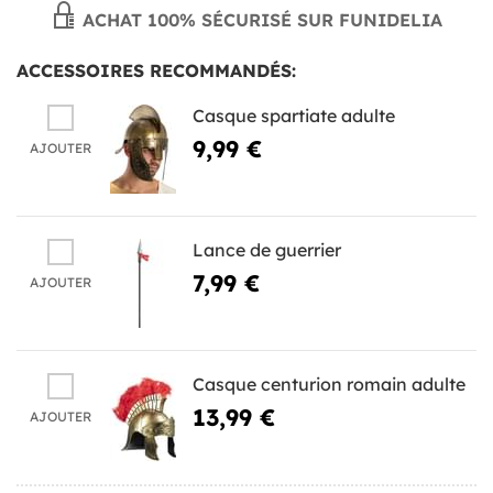
ACHAT 100% SÉCURISÉ SUR FUNIDELIA
ACCESSOIRES RECOMMANDÉS:
Casque spartiate adulte
9,99 €
AJOUTER
Lance de guerrier
7,99 €
AJOUTER
Casque centurion romain adulte
13,99 €
AJOUTER