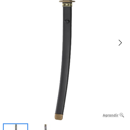
Agrandir