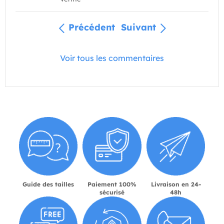
Précédent
Suivant
Voir tous les commentaires
Guide des tailles
Paiement 100%
Livraison en 24-
sécurisé
48h