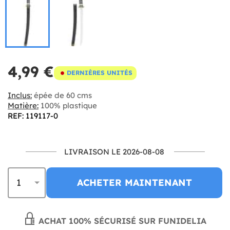
4,99 €
DERNIÈRES UNITÉS
Inclus:
épée de 60 cms
Matière:
100% plastique
REF: 119117-0
LIVRAISON LE 2026-08-08
ACHETER MAINTENANT
ACHAT 100% SÉCURISÉ SUR FUNIDELIA