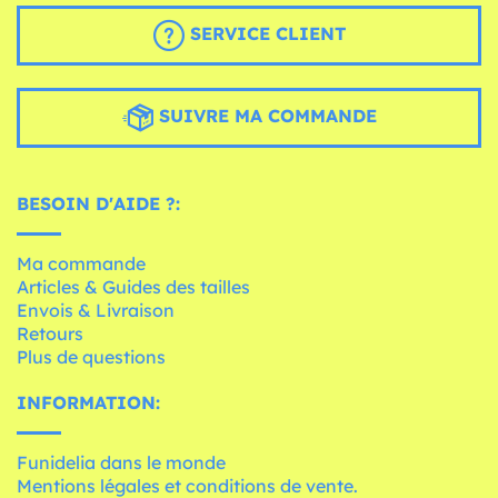
SERVICE CLIENT
SUIVRE MA COMMANDE
BESOIN D'AIDE ?:
Ma commande
Articles & Guides des tailles
Envois & Livraison
Retours
Plus de questions
INFORMATION:
Funidelia dans le monde
Mentions légales et conditions de vente.