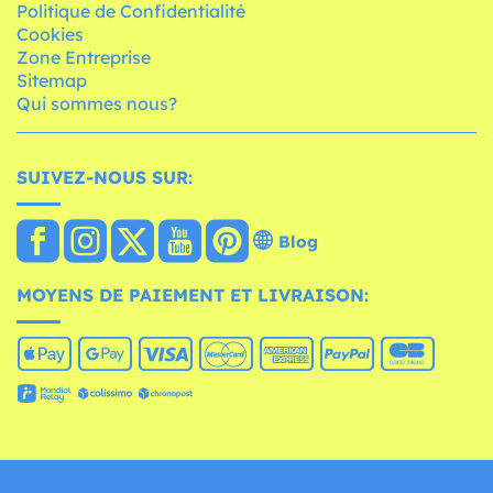
Politique de Confidentialité
Cookies
Zone Entreprise
Sitemap
Qui sommes nous?
SUIVEZ-NOUS SUR:
Blog
MOYENS DE PAIEMENT ET LIVRAISON: