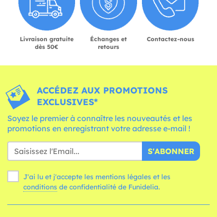
Livraison gratuite
Échanges et
Contactez-nous
dès 50€
retours
ACCÉDEZ AUX PROMOTIONS
EXCLUSIVES*
Soyez le premier à connaître les nouveautés et les
promotions en enregistrant votre adresse e-mail !
S'ABONNER
J'ai lu et j'accepte les mentions légales et les
conditions
de confidentialité de Funidelia.