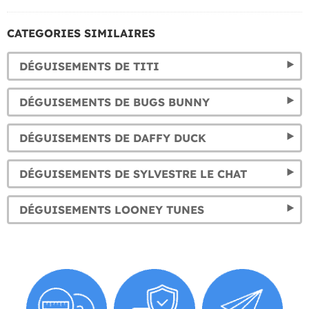
CATEGORIES SIMILAIRES
DÉGUISEMENTS DE TITI
DÉGUISEMENTS DE BUGS BUNNY
DÉGUISEMENTS DE DAFFY DUCK
DÉGUISEMENTS DE SYLVESTRE LE CHAT
DÉGUISEMENTS LOONEY TUNES