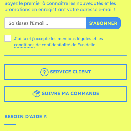
Soyez le premier à connaître les nouveautés et les
promotions en enregistrant votre adresse e-mail !
S'ABONNER
J'ai lu et j'accepte les mentions légales et les
conditions
de confidentialité de Funidelia.
SERVICE CLIENT
SUIVRE MA COMMANDE
BESOIN D'AIDE ?: