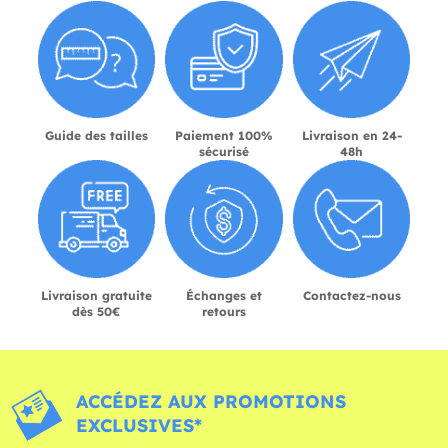
Guide des tailles
Paiement 100%
Livraison en 24-
sécurisé
48h
Livraison gratuite
Échanges et
Contactez-nous
dès 50€
retours
ACCÉDEZ AUX PROMOTIONS
EXCLUSIVES*