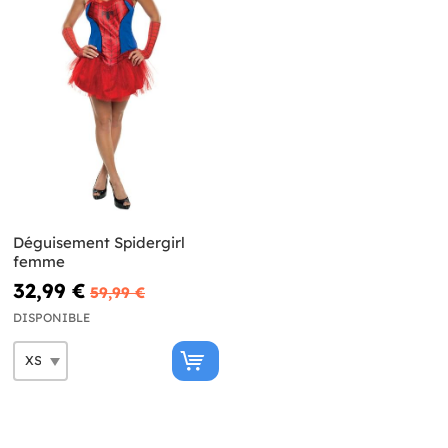
Déguisement Spidergirl
femme
32,99 €
59,99 €
DISPONIBLE