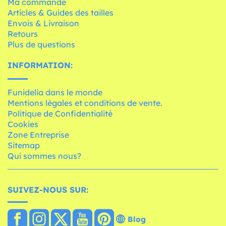
Ma commande
Articles & Guides des tailles
Envois & Livraison
Retours
Plus de questions
INFORMATION:
Funidelia dans le monde
Mentions légales et conditions de vente.
Politique de Confidentialité
Cookies
Zone Entreprise
Sitemap
Qui sommes nous?
SUIVEZ-NOUS SUR:
Blog