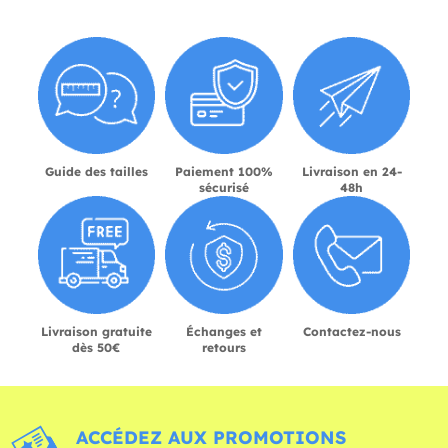
Guide des tailles
Paiement 100%
Livraison en 24-
sécurisé
48h
Livraison gratuite
Échanges et
Contactez-nous
dès 50€
retours
ACCÉDEZ AUX PROMOTIONS