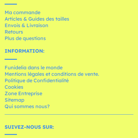
Ma commande
Articles & Guides des tailles
Envois & Livraison
Retours
Plus de questions
INFORMATION:
Funidelia dans le monde
Mentions légales et conditions de vente.
Politique de Confidentialité
Cookies
Zone Entreprise
Sitemap
Qui sommes nous?
SUIVEZ-NOUS SUR: