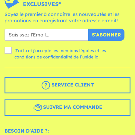
EXCLUSIVES*
Soyez le premier à connaître les nouveautés et les
promotions en enregistrant votre adresse e-mail !
S'ABONNER
J'ai lu et j'accepte les mentions légales et les
conditions
de confidentialité de Funidelia.
SERVICE CLIENT
SUIVRE MA COMMANDE
BESOIN D'AIDE ?: