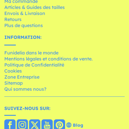
Ma commande
Articles & Guides des tailles
Envois & Livraison
Retours
Plus de questions
INFORMATION:
Funidelia dans le monde
Mentions légales et conditions de vente.
Politique de Confidentialité
Cookies
Zone Entreprise
Sitemap
Qui sommes nous?
SUIVEZ-NOUS SUR:
Blog