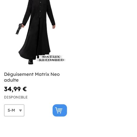
Déguisement Matrix Neo
adulte
34,99 €
DISPONIBLE