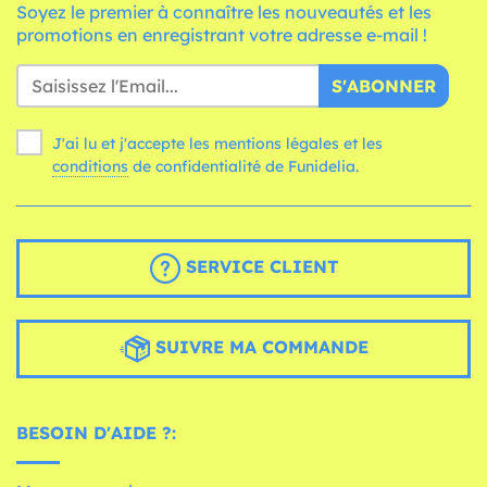
Soyez le premier à connaître les nouveautés et les
promotions en enregistrant votre adresse e-mail !
S'ABONNER
J'ai lu et j'accepte les mentions légales et les
conditions
de confidentialité de Funidelia.
SERVICE CLIENT
SUIVRE MA COMMANDE
BESOIN D'AIDE ?: