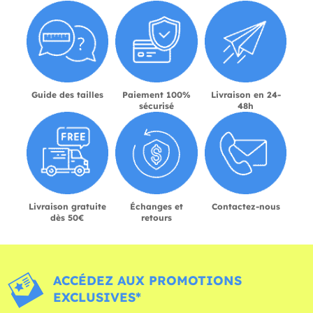
Guide des tailles
Paiement 100%
Livraison en 24-
sécurisé
48h
Livraison gratuite
Échanges et
Contactez-nous
dès 50€
retours
ACCÉDEZ AUX PROMOTIONS
EXCLUSIVES*