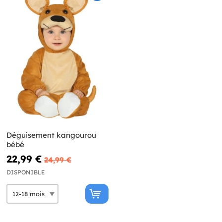
Déguisement kangourou
bébé
22,99 €
24,99 €
DISPONIBLE