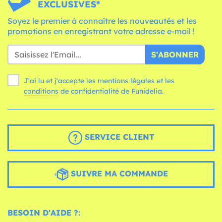
EXCLUSIVES*
Soyez le premier à connaître les nouveautés et les
promotions en enregistrant votre adresse e-mail !
S'ABONNER
J'ai lu et j'accepte les mentions légales et les
conditions
de confidentialité de Funidelia.
SERVICE CLIENT
SUIVRE MA COMMANDE
BESOIN D'AIDE ?: