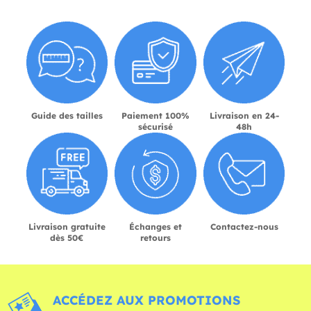
Guide des tailles
Paiement 100%
Livraison en 24-
sécurisé
48h
Livraison gratuite
Échanges et
Contactez-nous
dès 50€
retours
ACCÉDEZ AUX PROMOTIONS