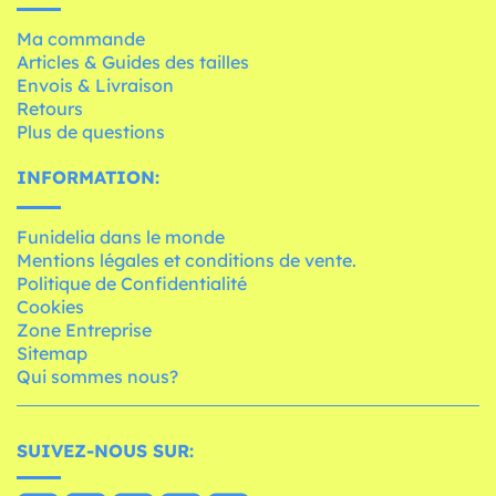
Ma commande
Articles & Guides des tailles
Envois & Livraison
Retours
Plus de questions
INFORMATION:
Funidelia dans le monde
Mentions légales et conditions de vente.
Politique de Confidentialité
Cookies
Zone Entreprise
Sitemap
Qui sommes nous?
SUIVEZ-NOUS SUR: