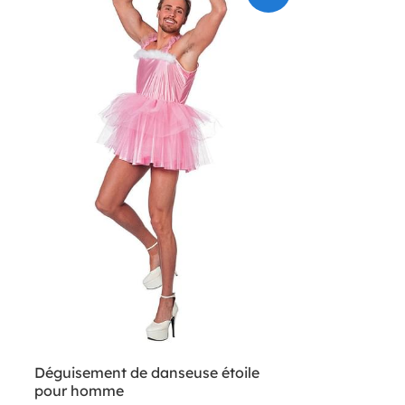
Déguisement de danseuse étoile
pour homme