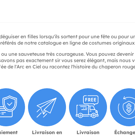
guiser en filles lorsqu'ils sortent pour une fête ou pour u
référés de notre catalogue en ligne de costumes originaux
ée ou une sauveteuse très courageuse. Vous pouvez deveni
savons pas exactement sir vous serez élégant, mais nous 
de l'Arc en Ciel ou racontez l'histoire du chaperon rouge 
aiement
Livraison en
Livraison
Échange