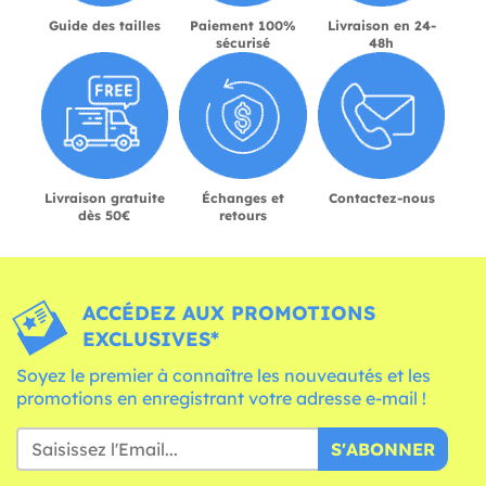
Guide des tailles
Paiement 100%
Livraison en 24-
sécurisé
48h
Livraison gratuite
Échanges et
Contactez-nous
dès 50€
retours
ACCÉDEZ AUX PROMOTIONS
EXCLUSIVES*
Soyez le premier à connaître les nouveautés et les
promotions en enregistrant votre adresse e-mail !
S'ABONNER