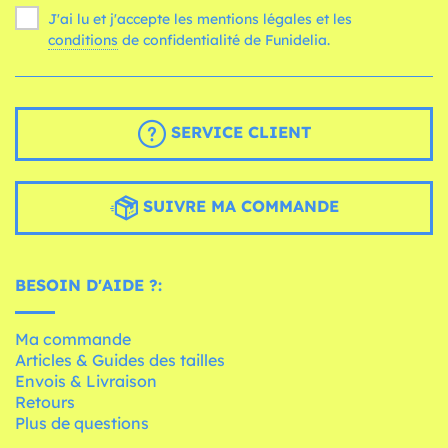
J'ai lu et j'accepte les mentions légales et les
conditions
de confidentialité de Funidelia.
SERVICE CLIENT
SUIVRE MA COMMANDE
BESOIN D'AIDE ?:
Ma commande
Articles & Guides des tailles
Envois & Livraison
Retours
Plus de questions