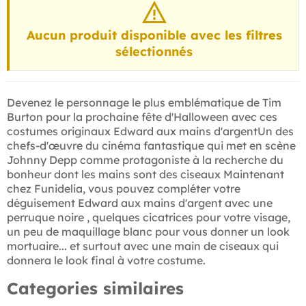
Aucun produit disponible avec les filtres
sélectionnés
Devenez le personnage le plus emblématique de Tim
Burton pour la prochaine fête d'Halloween avec ces
costumes originaux Edward aux mains d'argentUn des
chefs-d'œuvre du cinéma fantastique qui met en scène
Johnny Depp comme protagoniste à la recherche du
bonheur dont les mains sont des ciseaux Maintenant
chez Funidelia, vous pouvez compléter votre
déguisement Edward aux mains d'argent avec une
perruque noire , quelques cicatrices pour votre visage,
un peu de maquillage blanc pour vous donner un look
mortuaire... et surtout avec une main de ciseaux qui
donnera le look final à votre costume.
Categories similaires