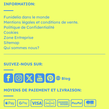
INFORMATION:
Funidelia dans le monde
Mentions légales et conditions de vente.
Politique de Confidentialité
Cookies
Zone Entreprise
Sitemap
Qui sommes nous?
SUIVEZ-NOUS SUR:
Blog
MOYENS DE PAIEMENT ET LIVRAISON: