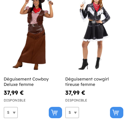
Déguisement Cowboy
Déguisement cowgirl
Deluxe femme
tireuse femme
37,99 €
37,99 €
DISPONIBLE
DISPONIBLE