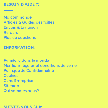
BESOIN D'AIDE ?:
Ma commande
Articles & Guides des tailles
Envois & Livraison
Retours
Plus de questions
INFORMATION:
Funidelia dans le monde
Mentions légales et conditions de vente.
Politique de Confidentialité
Cookies
Zone Entreprise
Sitemap
Qui sommes nous?
SUIVEZ-NOUS SUR: