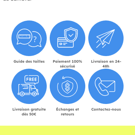
Guide des tailles
Paiement 100%
Livraison en 24-
sécurisé
48h
Livraison gratuite
Échanges et
Contactez-nous
dès 50€
retours