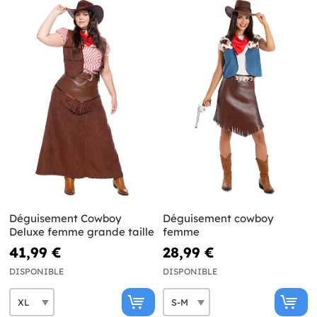
Déguisement Cowboy
Déguisement cowboy
Deluxe femme grande taille
femme
41,99 €
28,99 €
DISPONIBLE
DISPONIBLE