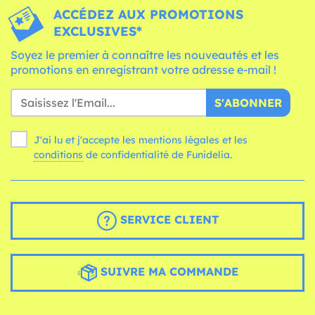
ACCÉDEZ AUX PROMOTIONS
EXCLUSIVES*
Soyez le premier à connaître les nouveautés et les
promotions en enregistrant votre adresse e-mail !
S'ABONNER
J'ai lu et j'accepte les mentions légales et les
conditions
de confidentialité de Funidelia.
SERVICE CLIENT
SUIVRE MA COMMANDE