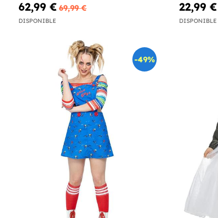
62,99 €
22,99 €
69,99 €
DISPONIBLE
DISPONIBLE
-49%