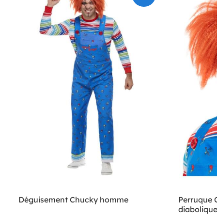
Déguisement Chucky homme
Perruque 
diabolique