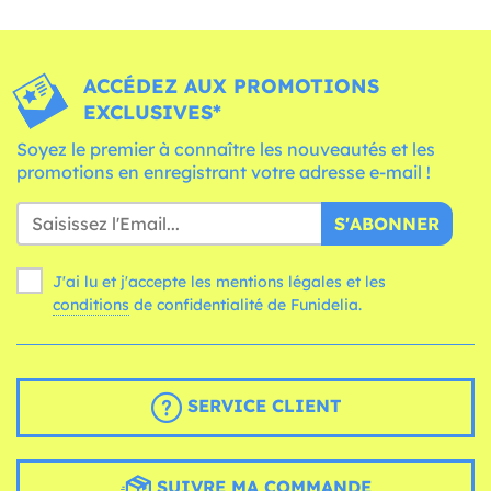
ACCÉDEZ AUX PROMOTIONS
EXCLUSIVES*
Soyez le premier à connaître les nouveautés et les
promotions en enregistrant votre adresse e-mail !
S'ABONNER
J'ai lu et j'accepte les mentions légales et les
conditions
de confidentialité de Funidelia.
SERVICE CLIENT
SUIVRE MA COMMANDE