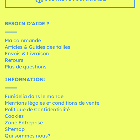
BESOIN D'AIDE ?:
Ma commande
Articles & Guides des tailles
Envois & Livraison
Retours
Plus de questions
INFORMATION:
Funidelia dans le monde
Mentions légales et conditions de vente.
Politique de Confidentialité
Cookies
Zone Entreprise
Sitemap
Qui sommes nous?