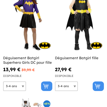
Déguisement Batgirl
Déguisement Batgirl fille
Superhero Girls DC pour fille
13,99 €
27,99 €
39,99 €
DISPONIBLE
DISPONIBLE
-65%