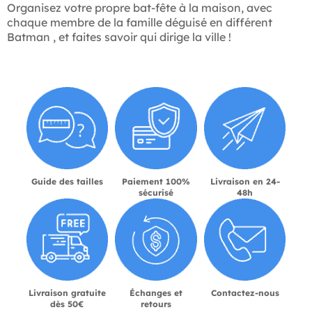
Organisez votre propre bat-fête à la maison, avec
chaque membre de la famille déguisé en différent
Batman , et faites savoir qui dirige la ville !
Guide des tailles
Paiement 100%
Livraison en 24-
sécurisé
48h
Livraison gratuite
Échanges et
Contactez-nous
dès 50€
retours