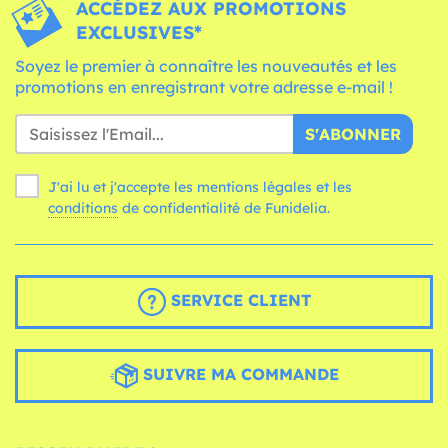
ACCÉDEZ AUX PROMOTIONS
EXCLUSIVES*
Soyez le premier à connaître les nouveautés et les
promotions en enregistrant votre adresse e-mail !
S'ABONNER
J'ai lu et j'accepte les mentions légales et les
conditions
de confidentialité de Funidelia.
SERVICE CLIENT
SUIVRE MA COMMANDE