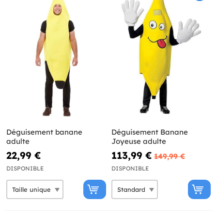
Déguisement banane
Déguisement Banane
adulte
Joyeuse adulte
22,99 €
113,99 €
149,99 €
DISPONIBLE
DISPONIBLE