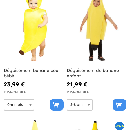
Déguisement banane pour
Déguisement de banane
bébé
enfant
23,99 €
21,99 €
DISPONIBLE
DISPONIBLE
-24%