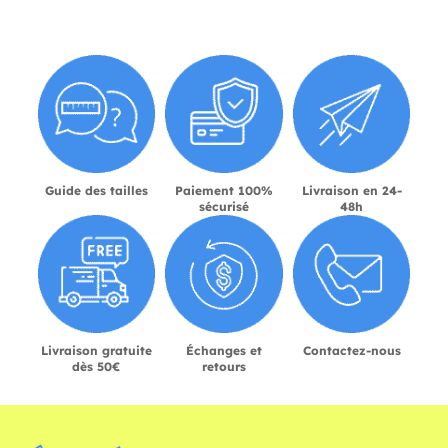
Guide des tailles
Paiement 100%
Livraison en 24-
sécurisé
48h
Livraison gratuite
Échanges et
Contactez-nous
dès 50€
retours