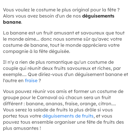
Vous voulez le costume le plus original pour la fête ?
Alors vous avez besoin d'un de nos
déguisements
banane
.
La banane est un fruit amusant et savoureux que tout
le monde aime... donc nous somme sûr qu'avec votre
costume de banane, tout le monde appréciera votre
compagnie à la fête déguisée.
Il n'y a rien de plus romantique qu'un costume de
couple qui réunit deux fruits savoureux et riches, par
exemple.... Que diriez-vous d'un déguisement banane et
l'autre en
fraise
?
Vous pouvez réunir vos amis et former un costume de
groupe pour le Carnaval où chacun sera un fruit
différent : banane, ananas, fraise, orange, citron....
Vous serez la salade de fruits la plus drôle si vous
portez tous votre
déguisements de fruits
, et vous
pouvez tous ensemble organiser une fête de fruits des
plus amusantes !