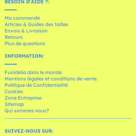
BESOIN D'AIDE ?:
Ma commande
Articles & Guides des tailles
Envois & Livraison
Retours
Plus de questions
INFORMATION:
Funidelia dans le monde
Mentions légales et conditions de vente.
Politique de Confidentialité
Cookies
Zone Entreprise
Sitemap
Qui sommes nous?
SUIVEZ-NOUS SUR: