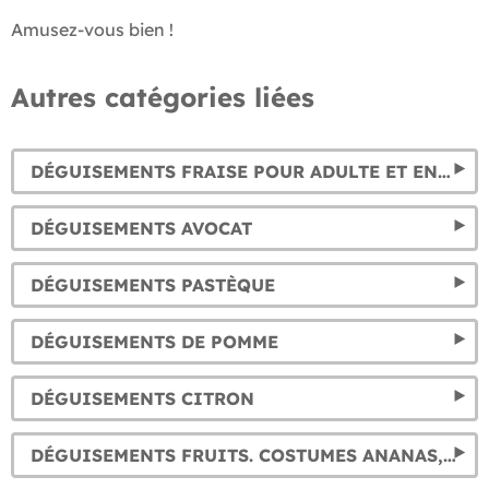
Amusez-vous bien !
Autres catégories liées
DÉGUISEMENTS FRAISE POUR ADULTE ET ENFANT
DÉGUISEMENTS AVOCAT
DÉGUISEMENTS PASTÈQUE
DÉGUISEMENTS DE POMME
DÉGUISEMENTS CITRON
DÉGUISEMENTS FRUITS. COSTUMES ANANAS, PASTÈQUE, RAISIN, ORANGE ET CITRON