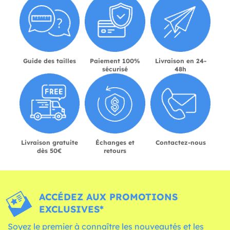
Guide des tailles
Paiement 100%
Livraison en 24-
sécurisé
48h
Livraison gratuite
Échanges et
Contactez-nous
dès 50€
retours
ACCÉDEZ AUX PROMOTIONS
EXCLUSIVES*
Soyez le premier à connaître les nouveautés et les