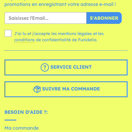
promotions en enregistrant votre adresse e-mail !
S'ABONNER
J'ai lu et j'accepte les mentions légales et les
conditions
de confidentialité de Funidelia.
SERVICE CLIENT
SUIVRE MA COMMANDE
BESOIN D'AIDE ?:
Ma commande