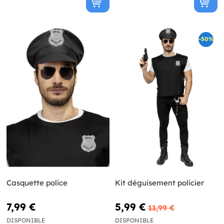
-50%
Casquette police
Kit déguisement policier
7,99 €
5,99 €
11,99 €
DISPONIBLE
DISPONIBLE