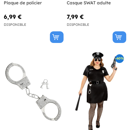
Plaque de policier
Casque SWAT adulte
6,99 €
7,99 €
DISPONIBLE
DISPONIBLE
-60%