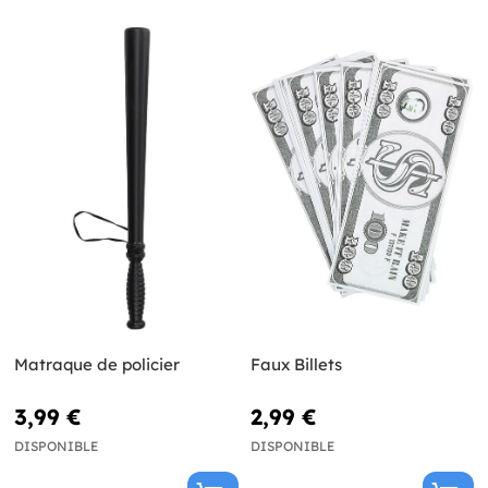
Matraque de policier
Faux Billets
3,99 €
2,99 €
DISPONIBLE
DISPONIBLE