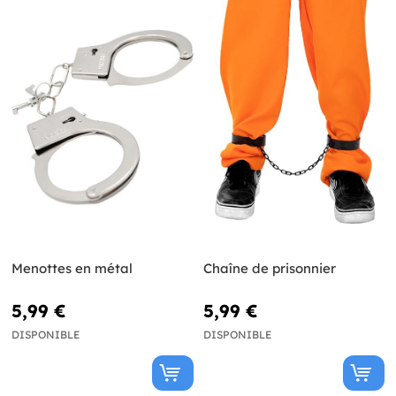
Menottes en métal
Chaîne de prisonnier
5,99 €
5,99 €
DISPONIBLE
DISPONIBLE