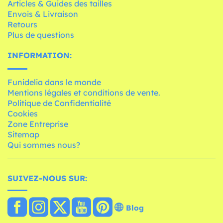
Articles & Guides des tailles
Envois & Livraison
Retours
Plus de questions
INFORMATION:
Funidelia dans le monde
Mentions légales et conditions de vente.
Politique de Confidentialité
Cookies
Zone Entreprise
Sitemap
Qui sommes nous?
SUIVEZ-NOUS SUR:
Blog