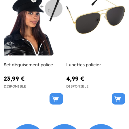
Set déguisement police
Lunettes policier
23,99 €
4,99 €
DISPONIBLE
DISPONIBLE