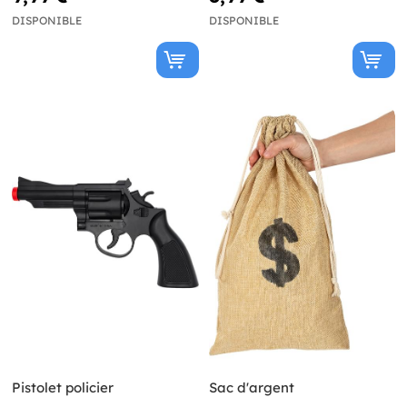
DISPONIBLE
DISPONIBLE
Pistolet policier
Sac d'argent