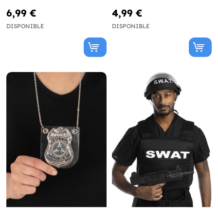
6,99 €
4,99 €
DISPONIBLE
DISPONIBLE