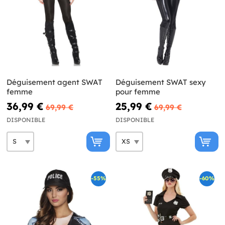
Déguisement agent SWAT
Déguisement SWAT sexy
femme
pour femme
36,99 €
25,99 €
69,99 €
69,99 €
DISPONIBLE
DISPONIBLE
-55%
-60%