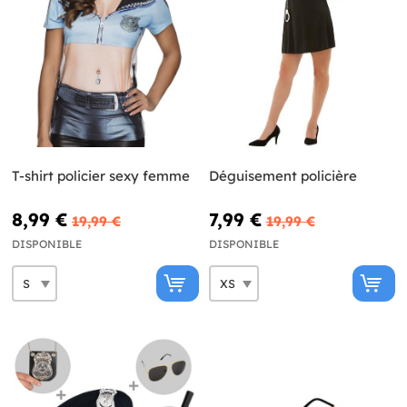
T-shirt policier sexy femme
Déguisement policière
8,99 €
7,99 €
19,99 €
19,99 €
DISPONIBLE
DISPONIBLE