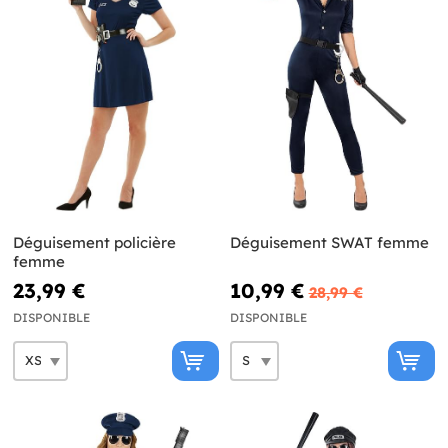
Déguisement policière
Déguisement SWAT femme
femme
23,99 €
10,99 €
28,99 €
DISPONIBLE
DISPONIBLE