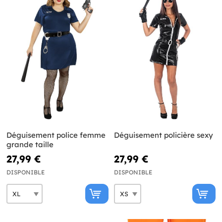
Déguisement police femme
Déguisement policière sexy
grande taille
27,99 €
27,99 €
DISPONIBLE
DISPONIBLE