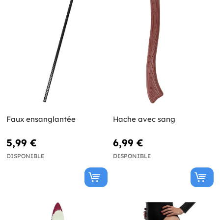
Faux ensanglantée
Hache avec sang
5,99 €
6,99 €
DISPONIBLE
DISPONIBLE