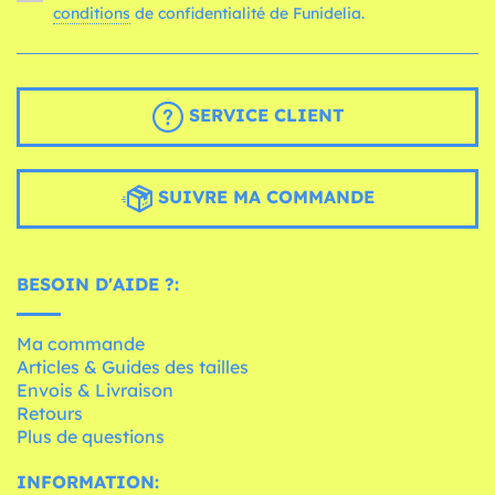
conditions
de confidentialité de Funidelia.
SERVICE CLIENT
SUIVRE MA COMMANDE
BESOIN D'AIDE ?:
Ma commande
Articles & Guides des tailles
Envois & Livraison
Retours
Plus de questions
INFORMATION: