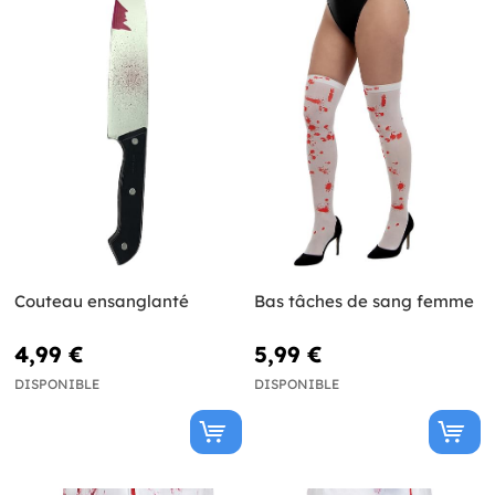
Couteau ensanglanté
Bas tâches de sang femme
4,99 €
5,99 €
DISPONIBLE
DISPONIBLE