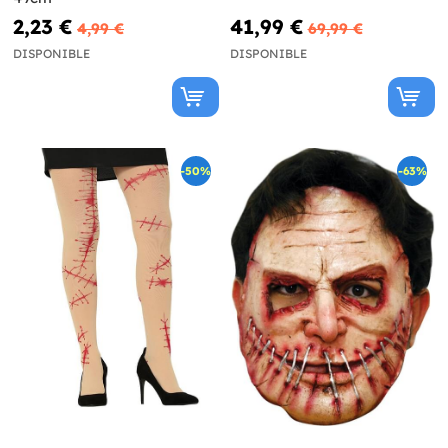
2,23 €
41,99 €
4,99 €
69,99 €
DISPONIBLE
DISPONIBLE
-50%
-63%