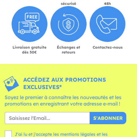
sécurisé
48h
Livraison gratuite
Échanges et
Contactez-nous
dès 50€
retours
ACCÉDEZ AUX PROMOTIONS
EXCLUSIVES*
Soyez le premier à connaître les nouveautés et les
promotions en enregistrant votre adresse e-mail !
S'ABONNER
J'ai lu et j'accepte les mentions légales et les