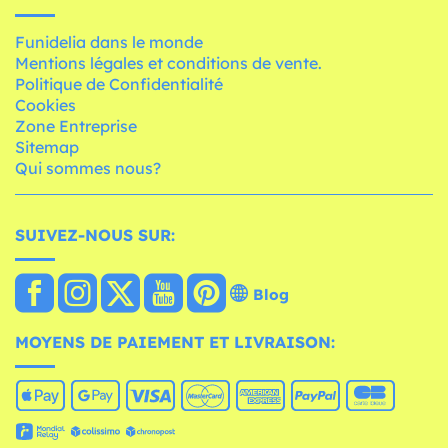
Funidelia dans le monde
Mentions légales et conditions de vente.
Politique de Confidentialité
Cookies
Zone Entreprise
Sitemap
Qui sommes nous?
SUIVEZ-NOUS SUR:
Blog
MOYENS DE PAIEMENT ET LIVRAISON: