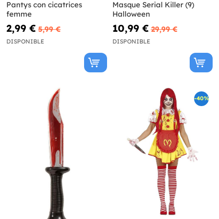
Pantys con cicatrices
Masque Serial Killer (9)
femme
Halloween
2,99 €
10,99 €
5,99 €
29,99 €
DISPONIBLE
DISPONIBLE
-40%