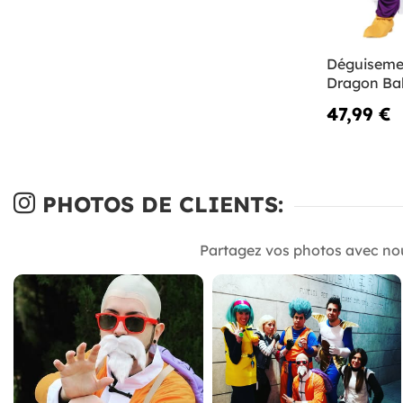
Déguisemen
Dragon Bal
47,99 €
PHOTOS DE CLIENTS:
Partagez vos photos avec no