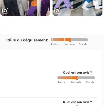
Taille du déguisement:
Quel est son avis ?
Quel est son avis ?