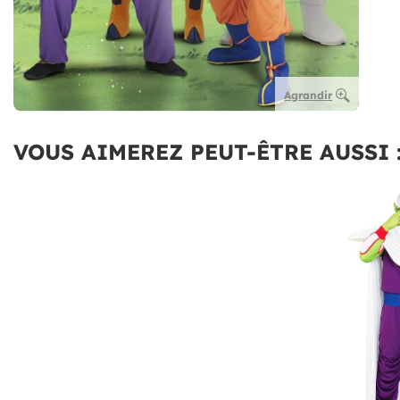
Agrandir
VOUS AIMEREZ PEUT-ÊTRE AUSSI 