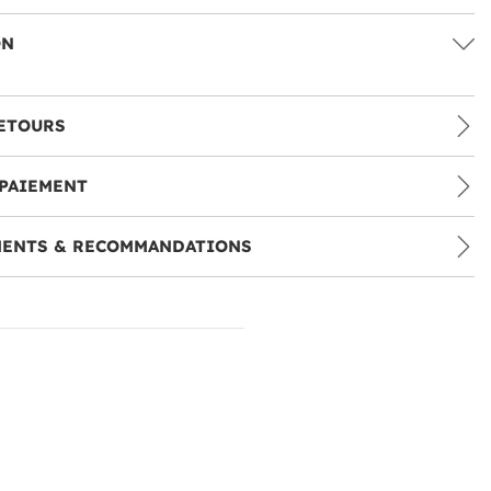
ON
ETOURS
PAIEMENT
MENTS & RECOMMANDATIONS