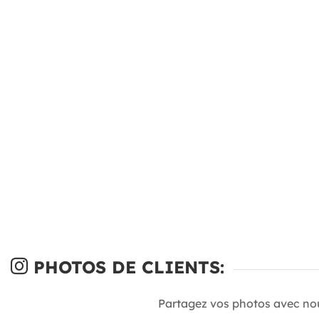
PHOTOS DE CLIENTS:
Partagez vos photos avec no