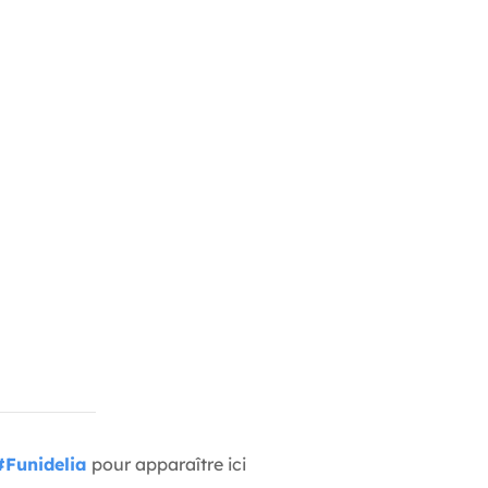
#Funidelia
pour apparaître ici