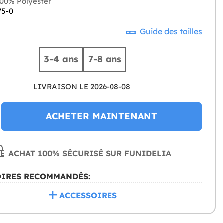
00% Polyester
75-0
Guide des tailles
3-4 ans
7-8 ans
LIVRAISON LE 2026-08-08
ACHETER MAINTENANT
ACHAT 100% SÉCURISÉ SUR FUNIDELIA
OIRES RECOMMANDÉS:
ACCESSOIRES