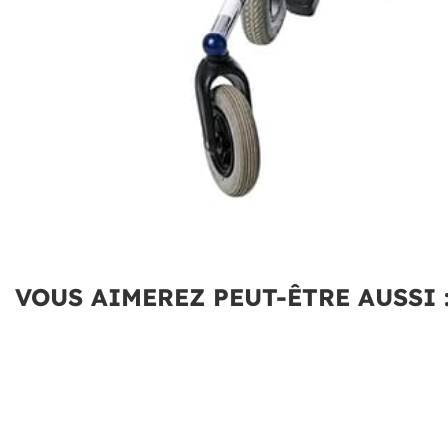
VOUS AIMEREZ PEUT-ÊTRE AUSSI 