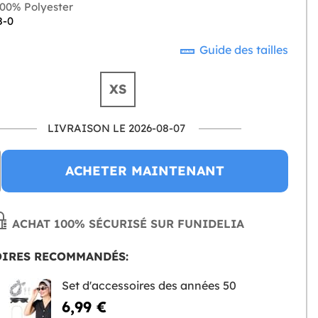
00% Polyester
8-0
Guide des tailles
XS
LIVRAISON LE 2026-08-07
ACHETER MAINTENANT
ACHAT 100% SÉCURISÉ SUR FUNIDELIA
OIRES RECOMMANDÉS:
Set d'accessoires des années 50
6,99 €