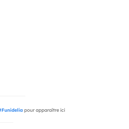
#Funidelia
pour apparaître ici