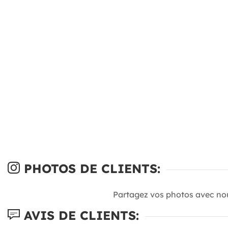
PHOTOS DE CLIENTS:
Partagez vos photos avec no
AVIS DE CLIENTS: