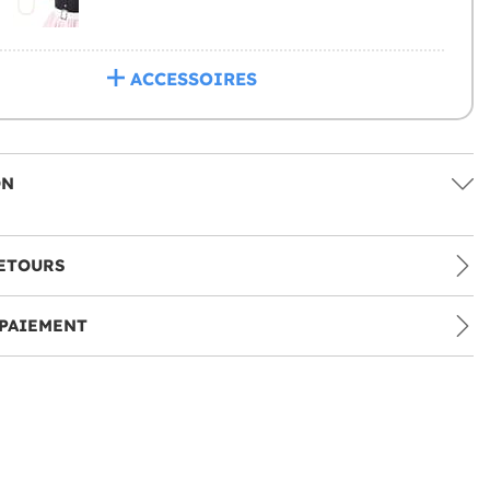
ACCESSOIRES
ON
ETOURS
PAIEMENT