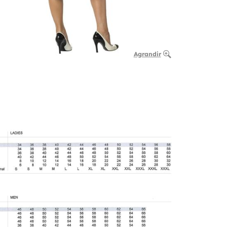
Agrandir