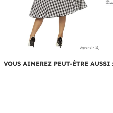
Agrandir
VOUS AIMEREZ PEUT-ÊTRE AUSSI 