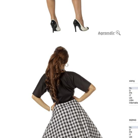
Agrandir