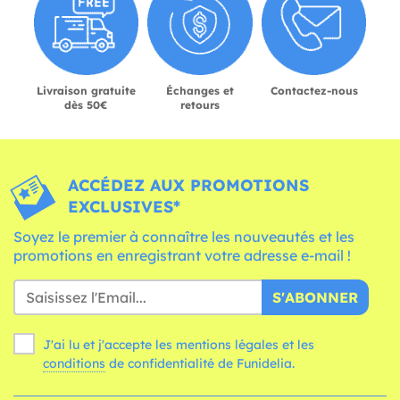
Livraison gratuite
Échanges et
Contactez-nous
dès 50€
retours
ACCÉDEZ AUX PROMOTIONS
EXCLUSIVES*
Soyez le premier à connaître les nouveautés et les
promotions en enregistrant votre adresse e-mail !
S'ABONNER
J'ai lu et j'accepte les mentions légales et les
conditions
de confidentialité de Funidelia.