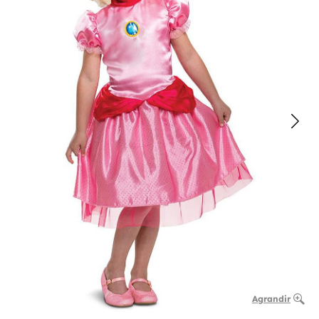
Agrandir