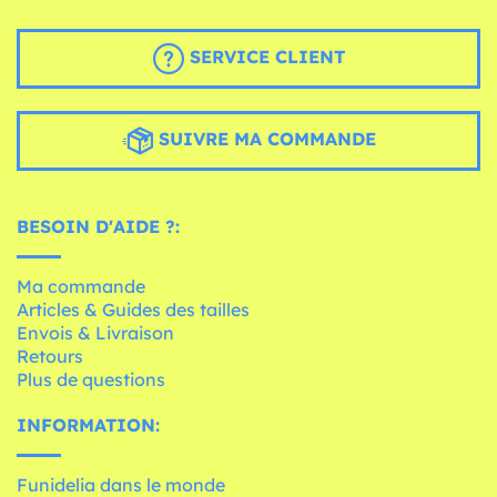
SERVICE CLIENT
SUIVRE MA COMMANDE
BESOIN D'AIDE ?:
Ma commande
Articles & Guides des tailles
Envois & Livraison
Retours
Plus de questions
INFORMATION:
Funidelia dans le monde