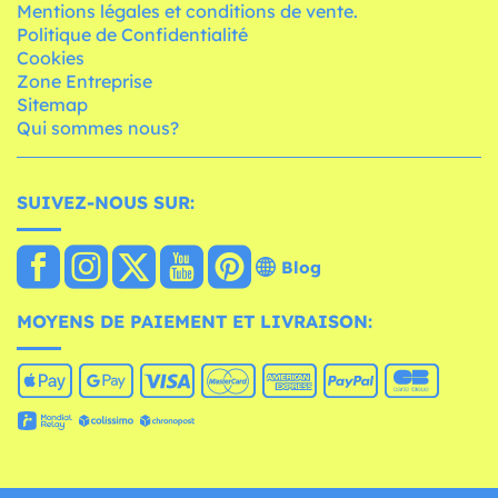
Mentions légales et conditions de vente.
Politique de Confidentialité
Cookies
Zone Entreprise
Sitemap
Qui sommes nous?
SUIVEZ-NOUS SUR:
Blog
MOYENS DE PAIEMENT ET LIVRAISON: