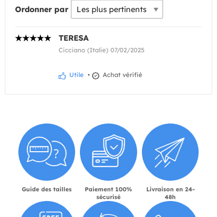
Ordonner par
TERESA
Cicciano (Italie) 07/02/2025
Utile
•
Achat vérifié
Guide des tailles
Paiement 100%
Livraison en 24-
sécurisé
48h