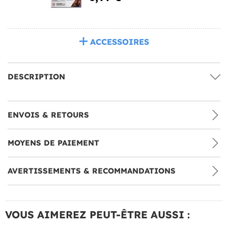
ACCESSOIRES
DESCRIPTION
ENVOIS & RETOURS
MOYENS DE PAIEMENT
AVERTISSEMENTS & RECOMMANDATIONS
VOUS AIMEREZ PEUT-ÊTRE AUSSI :