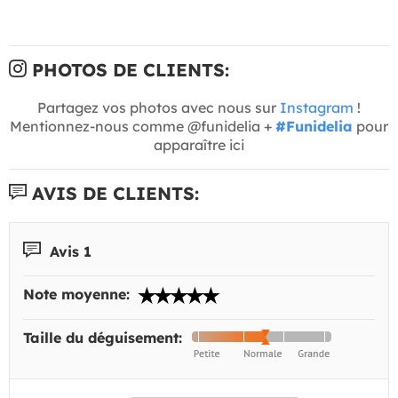
PHOTOS DE CLIENTS:
Partagez vos photos avec nous sur
Instagram
!
Mentionnez-nous comme @funidelia +
#Funidelia
pour
apparaître ici
AVIS DE CLIENTS:
Avis 1
Note moyenne:
Taille du déguisement: