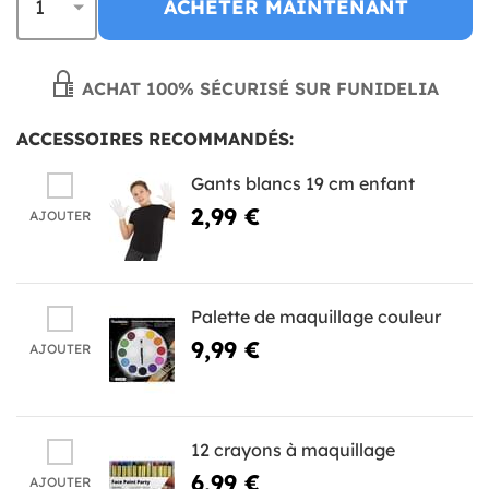
ACHETER MAINTENANT
ACHAT 100% SÉCURISÉ SUR FUNIDELIA
ACCESSOIRES RECOMMANDÉS:
Gants blancs 19 cm enfant
2,99 €
AJOUTER
Palette de maquillage couleur
9,99 €
AJOUTER
12 crayons à maquillage
6,99 €
AJOUTER