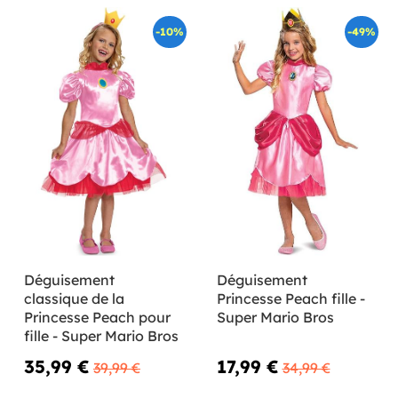
-10%
-49%
Déguisement
Déguisement
classique de la
Princesse Peach fille -
Princesse Peach pour
Super Mario Bros
fille - Super Mario Bros
35,99 €
17,99 €
39,99 €
34,99 €