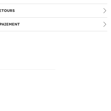
ETOURS
PAIEMENT