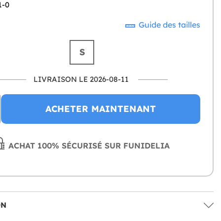
1-0
Guide des tailles
S
LIVRAISON LE 2026-08-11
ACHETER MAINTENANT
ACHAT 100% SÉCURISÉ SUR FUNIDELIA
ON