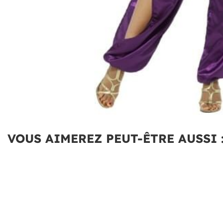
VOUS AIMEREZ PEUT-ÊTRE AUSSI 