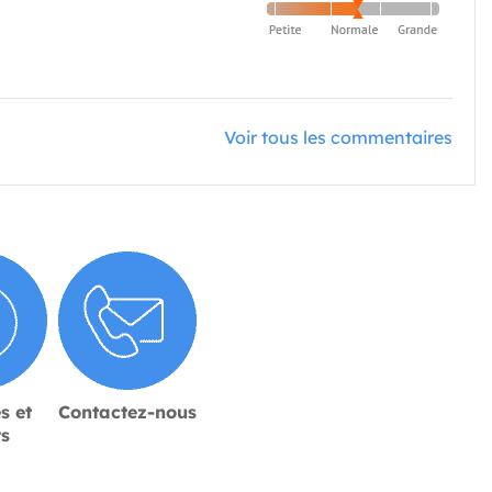
Voir tous les commentaires
s et
Contactez-nous
rs