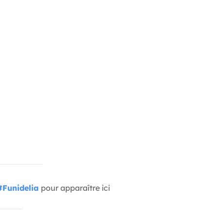
#Funidelia
pour apparaître ici