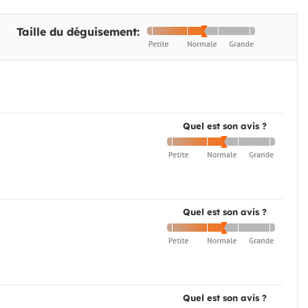
Taille du déguisement:
Quel est son avis ?
Quel est son avis ?
Quel est son avis ?