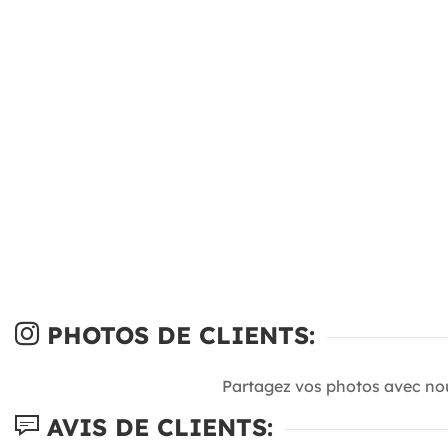
PHOTOS DE CLIENTS:
Partagez vos photos avec no
AVIS DE CLIENTS: