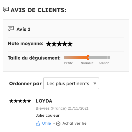
AVIS DE CLIENTS:
Avis 2
Note moyenne:
Taille du déguisement:
Ordonner par
LOYDA
Bièvres (France) 21/11/2021
Jolie couleur
Utile
•
Achat vérifié