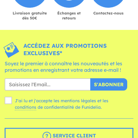
Livraison gratuite
Échanges et
Contactez-nous
dès 50€
retours
ACCÉDEZ AUX PROMOTIONS
EXCLUSIVES*
Soyez le premier à connaître les nouveautés et les
promotions en enregistrant votre adresse e-mail !
S'ABONNER
J'ai lu et j'accepte les mentions légales et les
conditions
de confidentialité de Funidelia.
SERVICE CLIENT