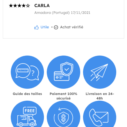
CARLA
Amadora (Portugal) 17/11/2021
Utile
•
Achat vérifié
Guide des tailles
Paiement 100%
Livraison en 24-
sécurisé
48h