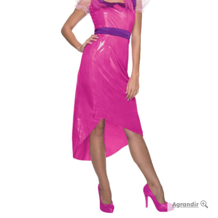
Agrandir