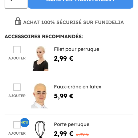
ACHAT 100% SÉCURISÉ SUR FUNIDELIA
ACCESSOIRES RECOMMANDÉS:
Filet pour perruque
2,99 €
AJOUTER
Faux-crâne en latex
5,99 €
AJOUTER
-57%
Porte perruque
2,99 €
AJOUTER
6,99 €