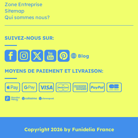
Zone Entreprise
Sitemap
Qui sommes nous?
SUIVEZ-NOUS SUR:
Blog
MOYENS DE PAIEMENT ET LIVRAISON:
Copyright 2026 by Funidelia France