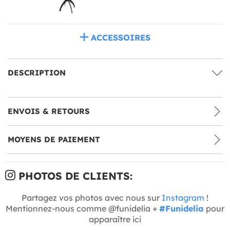
ACCESSOIRES
DESCRIPTION
ENVOIS & RETOURS
MOYENS DE PAIEMENT
PHOTOS DE CLIENTS:
Partagez vos photos avec nous sur
Instagram
!
Mentionnez-nous comme @funidelia +
#Funidelia
pour
apparaître ici