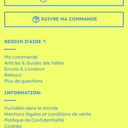
SUIVRE MA COMMANDE
BESOIN D'AIDE ?:
Ma commande
Articles & Guides des tailles
Envois & Livraison
Retours
Plus de questions
INFORMATION:
Funidelia dans le monde
Mentions légales et conditions de vente.
Politique de Confidentialité
Cookies